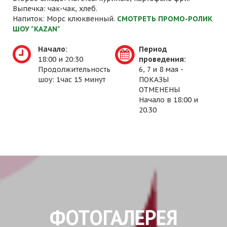
Выпечка: чак-чак, хлеб.
Напиток: Морс клюквенный.
СМОТРЕТЬ ПРОМО-РОЛИК
ШОУ "KAZAN"
Начало:
Период
18:00 и 20:30
проведения:
Продолжительность
6, 7 и 8 мая -
шоу: 1час 15 минут
ПОКАЗЫ
ОТМЕНЕНЫ
Начало в 18:00 и
20.30
ФОТОГАЛЕРЕЯ