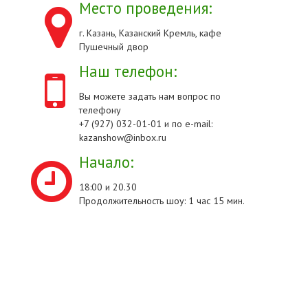
Место проведения:
г. Казань, Казанский Кремль, кафе
Пушечный двор
Наш телефон:
Вы можете задать нам вопрос по
телефону
+7 (927) 032-01-01 и по e-mail:
kazanshow@inbox.ru
Начало:
18:00 и 20.30
Продолжительность шоу: 1 час 15 мин.