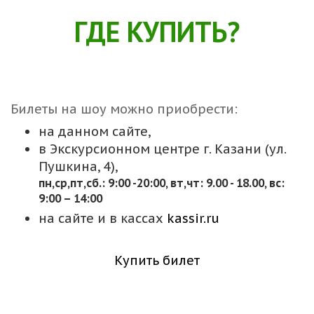
ГДЕ КУПИТЬ?
Билеты на шоу можно приобрести:
на данном сайте,
в Экскурсионном центре г. Казани (ул.
Пушкина, 4),
пн,cр,пт,сб.: 9:00 -20:00, вт,чт: 9.00 - 18.00, вс:
9:00 – 14:00
на сайте и в кассах
kassir.ru
Купить билет