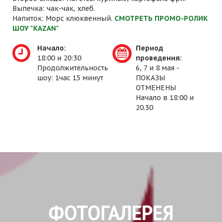
Выпечка: чак-чак, хлеб.
Напиток: Морс клюквенный.
СМОТРЕТЬ ПРОМО-РОЛИК
ШОУ "KAZAN"
Начало:
Период
18:00 и 20:30
проведения:
Продолжительность
6, 7 и 8 мая -
шоу: 1час 15 минут
ПОКАЗЫ
ОТМЕНЕНЫ
Начало в 18:00 и
20.30
ФОТОГАЛЕРЕЯ