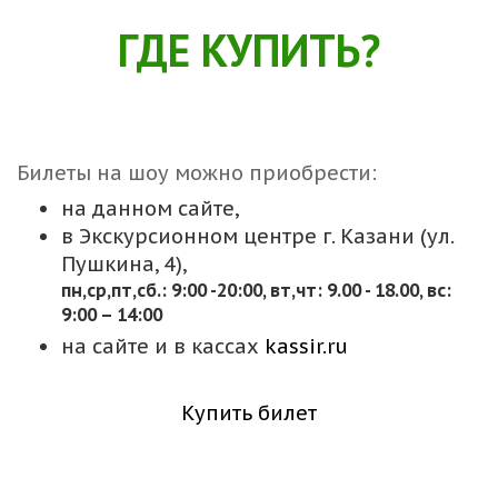
ГДЕ КУПИТЬ?
Билеты на шоу можно приобрести:
на данном сайте,
в Экскурсионном центре г. Казани (ул.
Пушкина, 4),
пн,cр,пт,сб.: 9:00 -20:00, вт,чт: 9.00 - 18.00, вс:
9:00 – 14:00
на сайте и в кассах
kassir.ru
Купить билет