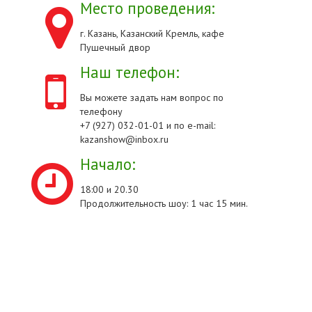
Место проведения:
г. Казань, Казанский Кремль, кафе
Пушечный двор
Наш телефон:
Вы можете задать нам вопрос по
телефону
+7 (927) 032-01-01 и по e-mail:
kazanshow@inbox.ru
Начало:
18:00 и 20.30
Продолжительность шоу: 1 час 15 мин.