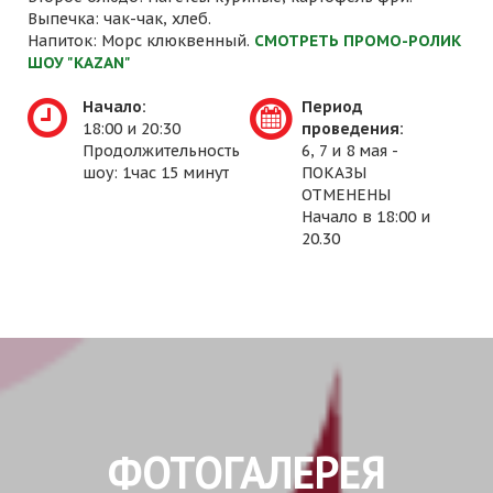
Выпечка: чак-чак, хлеб.
Напиток: Морс клюквенный.
СМОТРЕТЬ ПРОМО-РОЛИК
ШОУ "KAZAN"
Начало:
Период
18:00 и 20:30
проведения:
Продолжительность
6, 7 и 8 мая -
шоу: 1час 15 минут
ПОКАЗЫ
ОТМЕНЕНЫ
Начало в 18:00 и
20.30
ФОТОГАЛЕРЕЯ