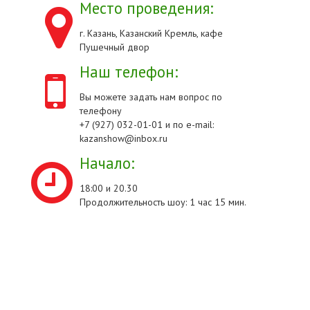
Место проведения:
г. Казань, Казанский Кремль, кафе
Пушечный двор
Наш телефон:
Вы можете задать нам вопрос по
телефону
+7 (927) 032-01-01 и по e-mail:
kazanshow@inbox.ru
Начало:
18:00 и 20.30
Продолжительность шоу: 1 час 15 мин.