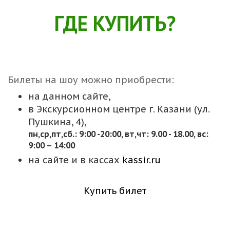
ГДЕ КУПИТЬ?
Билеты на шоу можно приобрести:
на данном сайте,
в Экскурсионном центре г. Казани (ул.
Пушкина, 4),
пн,cр,пт,сб.: 9:00 -20:00, вт,чт: 9.00 - 18.00, вс:
9:00 – 14:00
на сайте и в кассах
kassir.ru
Купить билет