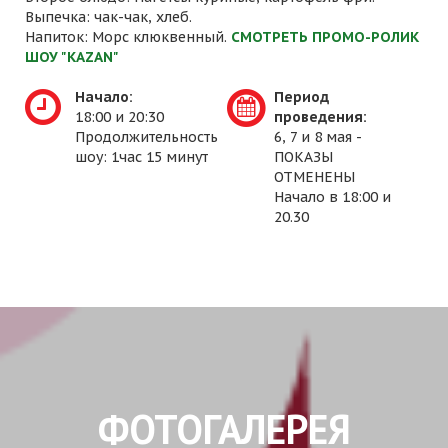
Выпечка: чак-чак, хлеб.
Напиток: Морс клюквенный.
СМОТРЕТЬ ПРОМО-РОЛИК
ШОУ "KAZAN"
Начало:
Период
18:00 и 20:30
проведения:
Продолжительность
6, 7 и 8 мая -
шоу: 1час 15 минут
ПОКАЗЫ
ОТМЕНЕНЫ
Начало в 18:00 и
20.30
ФОТОГАЛЕРЕЯ