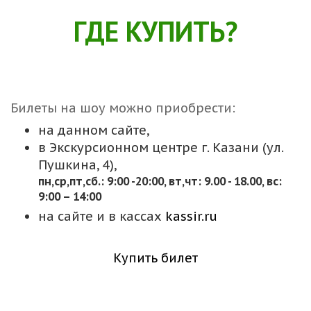
ГДЕ КУПИТЬ?
Билеты на шоу можно приобрести:
на данном сайте,
в Экскурсионном центре г. Казани (ул.
Пушкина, 4),
пн,cр,пт,сб.: 9:00 -20:00, вт,чт: 9.00 - 18.00, вс:
9:00 – 14:00
на сайте и в кассах
kassir.ru
Купить билет