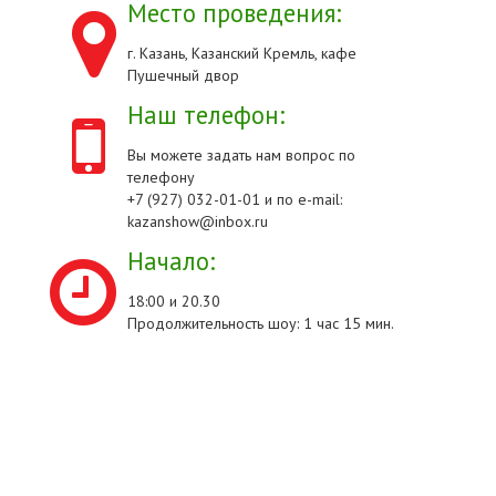
Место проведения:
г. Казань, Казанский Кремль, кафе
Пушечный двор
Наш телефон:
Вы можете задать нам вопрос по
телефону
+7 (927) 032-01-01 и по e-mail:
kazanshow@inbox.ru
Начало:
18:00 и 20.30
Продолжительность шоу: 1 час 15 мин.