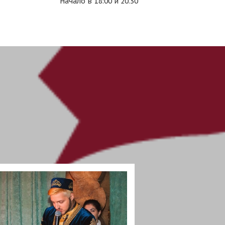
Начало в 18:00 и 20.30