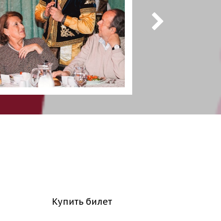
Купить билет