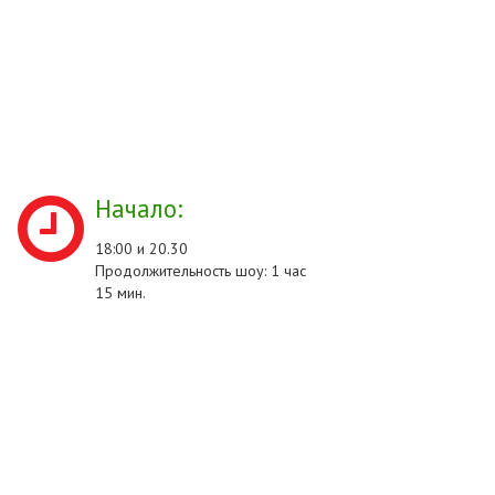
Начало:
18:00 и 20.30
Продолжительность шоу: 1 час
15 мин.