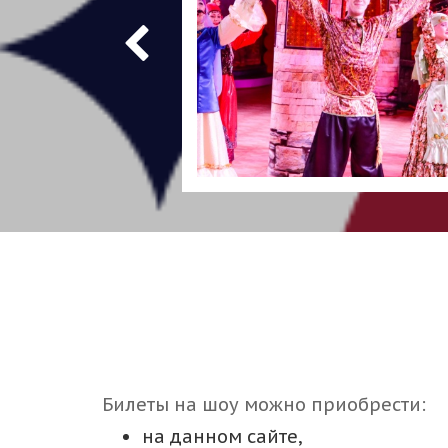
Билеты на шоу можно приобрести:
на данном сайте,