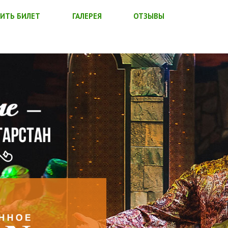
ИТЬ БИЛЕТ
ГАЛЕРЕЯ
ОТЗЫВЫ