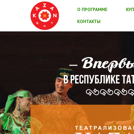
О ПРОГРАММЕ
КУП
КОНТАКТЫ