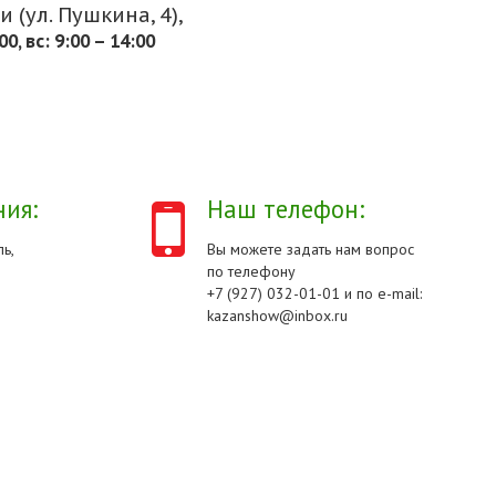
 (ул. Пушкина, 4),
.00, вс: 9:00 – 14:00
ия:
Наш телефон:
ь,
Вы можете задать нам вопрос
по телефону
+7 (927) 032-01-01 и по e-mail:
kazanshow@inbox.ru