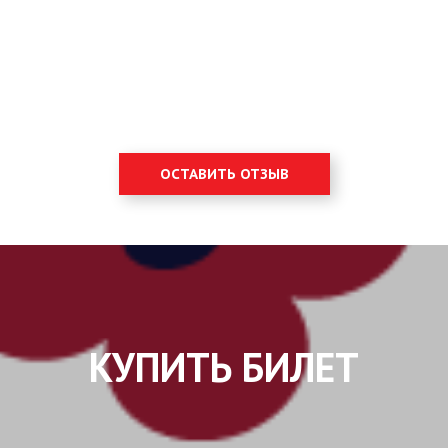
ОСТАВИТЬ ОТЗЫВ
КУПИТЬ БИЛЕТ