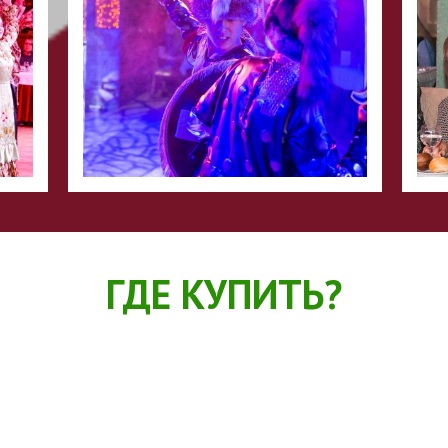
ГДЕ КУПИТЬ?