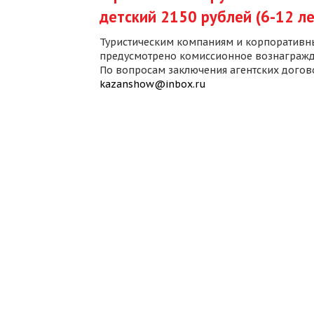
детский 2150 рублей (6-12 ле
Туристическим компаниям и корпоративн
предусмотрено комиссионное вознагражд
По вопросам заключения агентских дого
kazanshow@inbox.ru