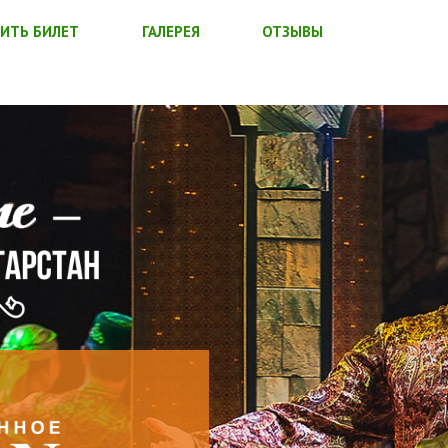
ИТЬ БИЛЕТ
ГАЛЕРЕЯ
ОТЗЫВЫ