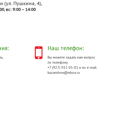
 (ул. Пушкина, 4),
.00, вс: 9:00 – 14:00
ия:
Наш телефон:
ь,
Вы можете задать нам вопрос
по телефону
+7 (927) 032-01-01 и по e-mail:
kazanshow@inbox.ru