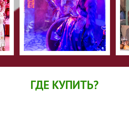
ГДЕ КУПИТЬ?