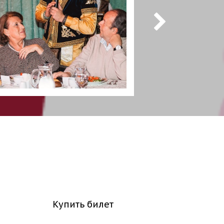
Купить билет