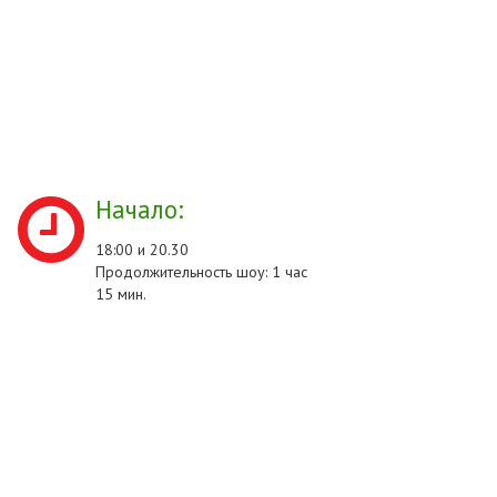
Начало:
18:00 и 20.30
Продолжительность шоу: 1 час
15 мин.