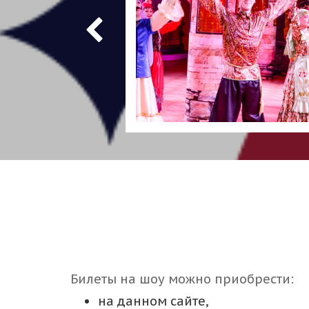
Билеты на шоу можно приобрести:
на данном сайте,