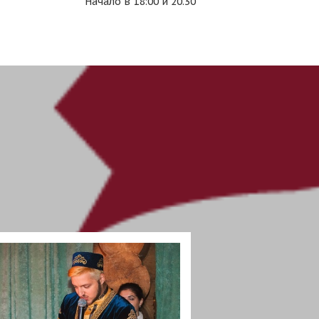
Начало в 18:00 и 20.30