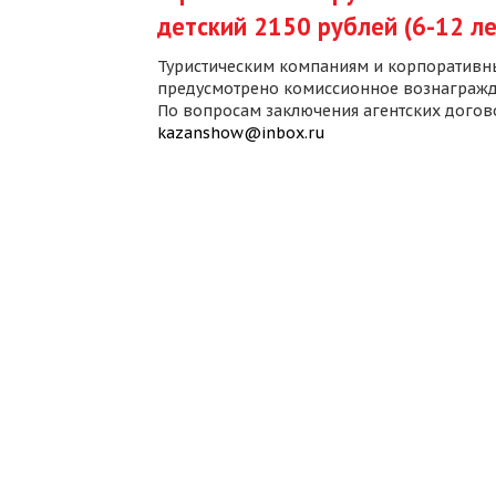
детский 2150 рублей (6-12 ле
Туристическим компаниям и корпоративн
предусмотрено комиссионное вознагражд
По вопросам заключения агентских дого
kazanshow@inbox.ru