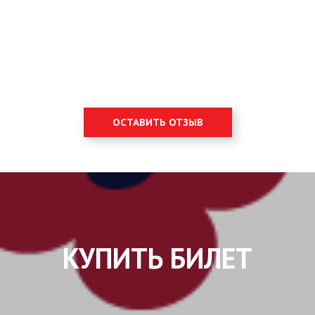
ОСТАВИТЬ ОТЗЫВ
КУПИТЬ БИЛЕТ