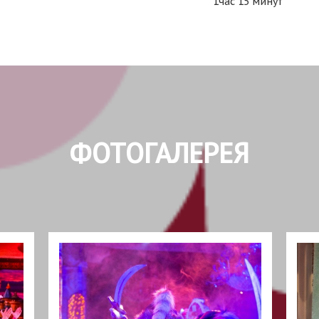
1час 15 минут
ФОТОГАЛЕРЕЯ