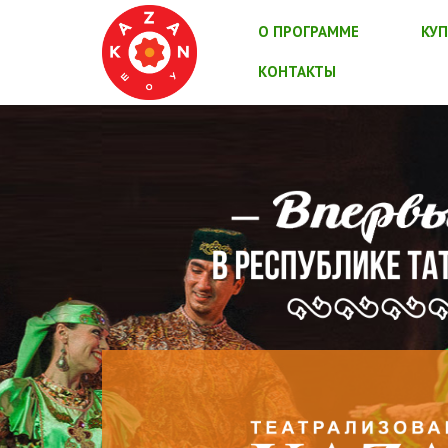
О ПРОГРАММЕ
КУП
КОНТАКТЫ