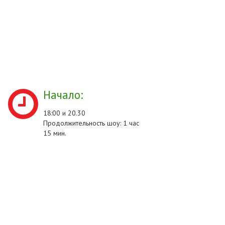
Начало:
18:00 и 20.30
Продолжительность шоу: 1 час
15 мин.