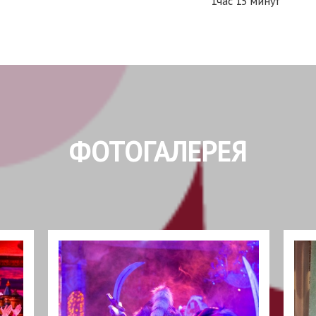
1час 15 минут
ФОТОГАЛЕРЕЯ