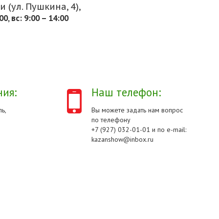
 (ул. Пушкина, 4),
.00, вс: 9:00 – 14:00
ия:
Наш телефон:
ь,
Вы можете задать нам вопрос
по телефону
+7 (927) 032-01-01 и по e-mail:
kazanshow@inbox.ru