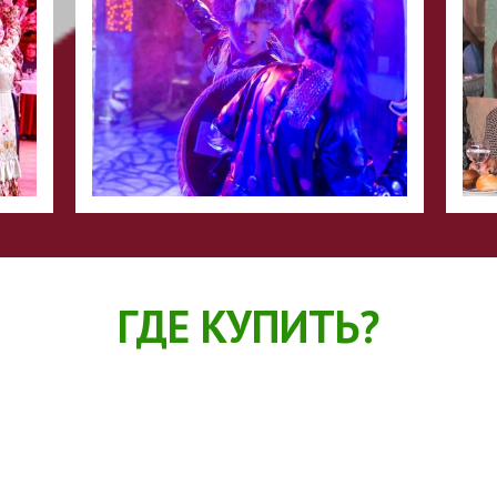
ГДЕ КУПИТЬ?