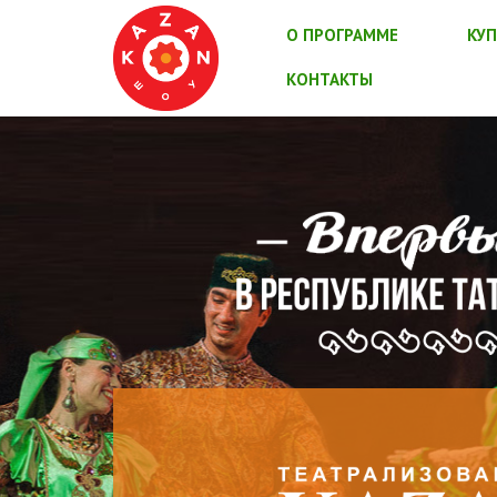
О ПРОГРАММЕ
КУП
КОНТАКТЫ