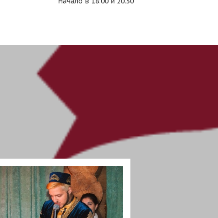
Начало в 18:00 и 20.30