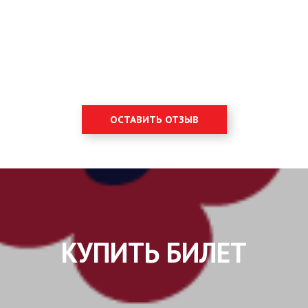
ОСТАВИТЬ ОТЗЫВ
КУПИТЬ БИЛЕТ