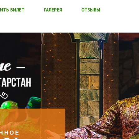
ИТЬ БИЛЕТ
ГАЛЕРЕЯ
ОТЗЫВЫ