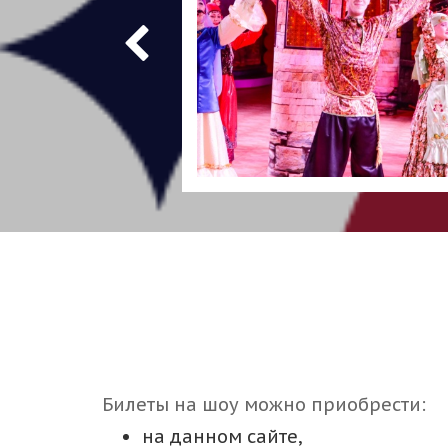
Билеты на шоу можно приобрести:
на данном сайте,