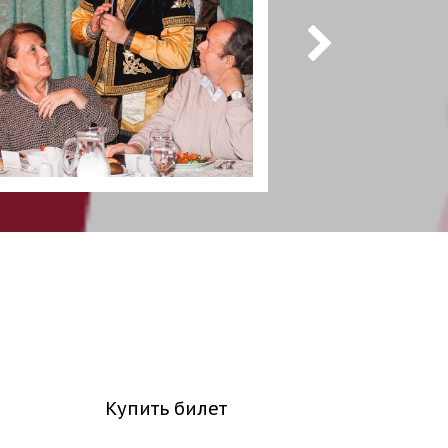
Купить билет