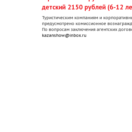
детский 2150 рублей (6-12 ле
Туристическим компаниям и корпоративн
предусмотрено комиссионное вознагражд
По вопросам заключения агентских дого
kazanshow@inbox.ru