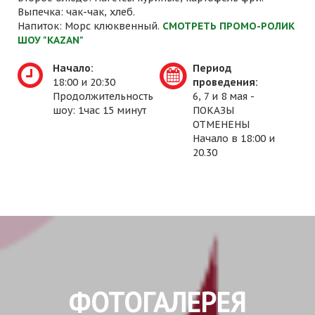
Выпечка: чак-чак, хлеб.
Напиток: Морс клюквенный.
СМОТРЕТЬ ПРОМО-РОЛИК
ШОУ "KAZAN"
Начало:
Период
18:00 и 20:30
проведения:
Продолжительность
6, 7 и 8 мая -
шоу: 1час 15 минут
ПОКАЗЫ
ОТМЕНЕНЫ
Начало в 18:00 и
20.30
ФОТОГАЛЕРЕЯ