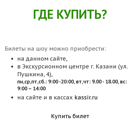
ГДЕ КУПИТЬ?
Билеты на шоу можно приобрести:
на данном сайте,
в Экскурсионном центре г. Казани (ул.
Пушкина, 4),
пн,cр,пт,сб.: 9:00 -20:00, вт,чт: 9.00 - 18.00, вс:
9:00 – 14:00
на сайте и в кассах
kassir.ru
Купить билет