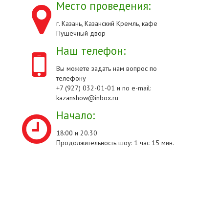
Место проведения:
г. Казань, Казанский Кремль, кафе
Пушечный двор
Наш телефон:
Вы можете задать нам вопрос по
телефону
+7 (927) 032-01-01 и по e-mail:
kazanshow@inbox.ru
Начало:
18:00 и 20.30
Продолжительность шоу: 1 час 15 мин.