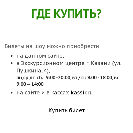
ГДЕ КУПИТЬ?
Билеты на шоу можно приобрести:
на данном сайте,
в Экскурсионном центре г. Казани (ул.
Пушкина, 4),
пн,cр,пт,сб.: 9:00 -20:00, вт,чт: 9.00 - 18.00, вс:
9:00 – 14:00
на сайте и в кассах
kassir.ru
Купить билет