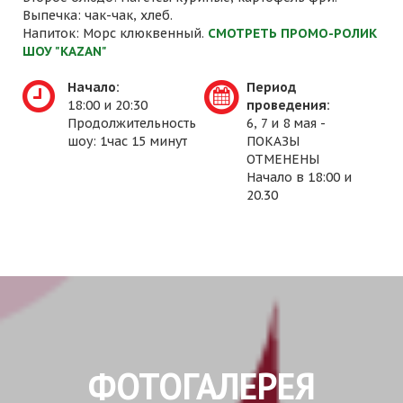
Выпечка: чак-чак, хлеб.
Напиток: Морс клюквенный.
СМОТРЕТЬ ПРОМО-РОЛИК
ШОУ "KAZAN"
Начало:
Период
18:00 и 20:30
проведения:
Продолжительность
6, 7 и 8 мая -
шоу: 1час 15 минут
ПОКАЗЫ
ОТМЕНЕНЫ
Начало в 18:00 и
20.30
ФОТОГАЛЕРЕЯ