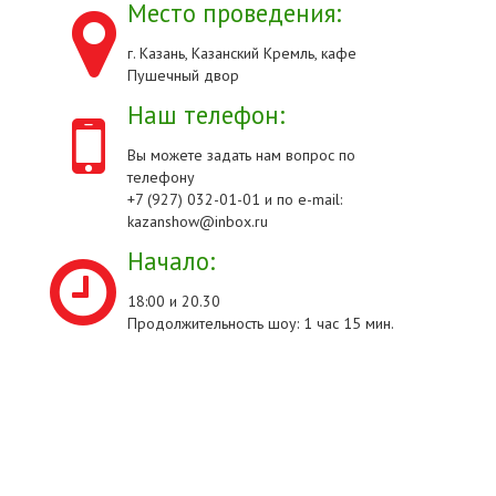
Место проведения:
г. Казань, Казанский Кремль, кафе
Пушечный двор
Наш телефон:
Вы можете задать нам вопрос по
телефону
+7 (927) 032-01-01 и по e-mail:
kazanshow@inbox.ru
Начало:
18:00 и 20.30
Продолжительность шоу: 1 час 15 мин.