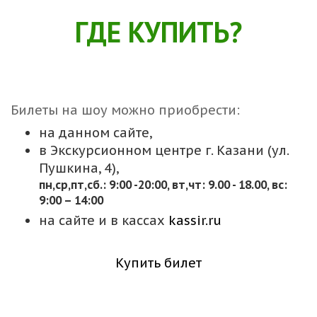
ГДЕ КУПИТЬ?
Билеты на шоу можно приобрести:
на данном сайте,
в Экскурсионном центре г. Казани (ул.
Пушкина, 4),
пн,cр,пт,сб.: 9:00 -20:00, вт,чт: 9.00 - 18.00, вс:
9:00 – 14:00
на сайте и в кассах
kassir.ru
Купить билет