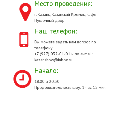
Место проведения:
г. Казань, Казанский Кремль, кафе
Пушечный двор
Наш телефон:
Вы можете задать нам вопрос по
телефону
+7 (927) 032-01-01 и по e-mail:
kazanshow@inbox.ru
Начало:
18:00 и 20.30
Продолжительность шоу: 1 час 15 мин.