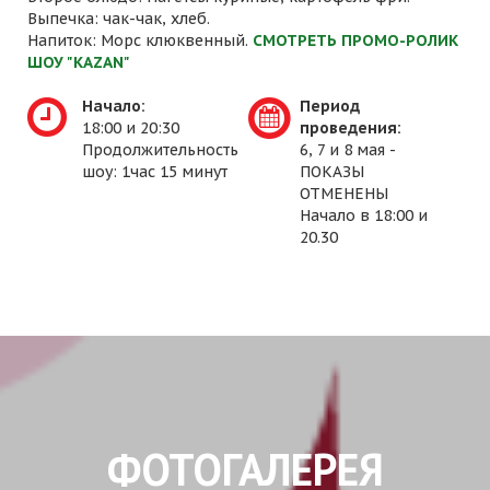
Выпечка: чак-чак, хлеб.
Напиток: Морс клюквенный.
СМОТРЕТЬ ПРОМО-РОЛИК
ШОУ "KAZAN"
Начало:
Период
18:00 и 20:30
проведения:
Продолжительность
6, 7 и 8 мая -
шоу: 1час 15 минут
ПОКАЗЫ
ОТМЕНЕНЫ
Начало в 18:00 и
20.30
ФОТОГАЛЕРЕЯ