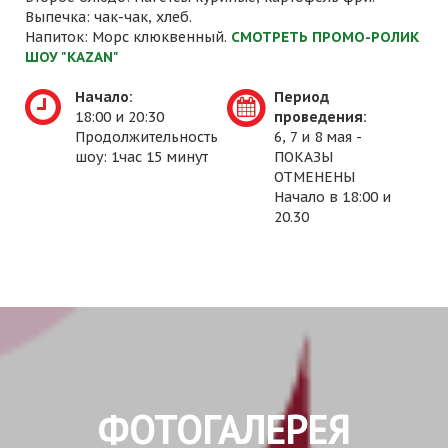
Выпечка: чак-чак, хлеб.
Напиток: Морс клюквенный.
СМОТРЕТЬ ПРОМО-РОЛИК
ШОУ "KAZAN"
Начало:
Период
18:00 и 20:30
проведения:
Продолжительность
6, 7 и 8 мая -
шоу: 1час 15 минут
ПОКАЗЫ
ОТМЕНЕНЫ
Начало в 18:00 и
20.30
ФОТОГАЛЕРЕЯ