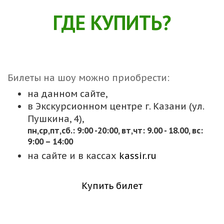
ГДЕ КУПИТЬ?
Билеты на шоу можно приобрести:
на данном сайте,
в Экскурсионном центре г. Казани (ул.
Пушкина, 4),
пн,cр,пт,сб.: 9:00 -20:00, вт,чт: 9.00 - 18.00, вс:
9:00 – 14:00
на сайте и в кассах
kassir.ru
Купить билет