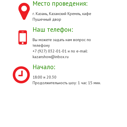
Место проведения:
г. Казань, Казанский Кремль, кафе
Пушечный двор
Наш телефон:
Вы можете задать нам вопрос по
телефону
+7 (927) 032-01-01 и по e-mail:
kazanshow@inbox.ru
Начало:
18:00 и 20.30
Продолжительность шоу: 1 час 15 мин.