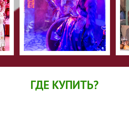
ГДЕ КУПИТЬ?