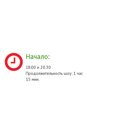
Начало:
18:00 и 20.30
Продолжительность шоу: 1 час
15 мин.