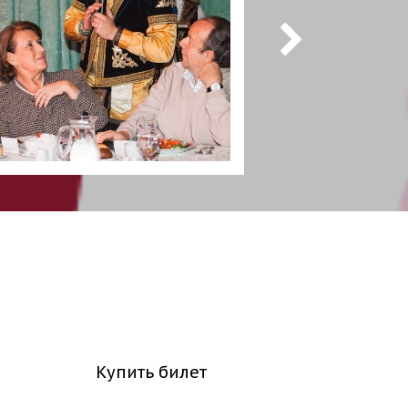
Купить билет