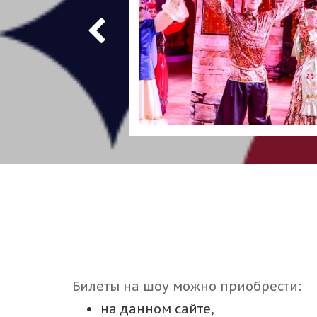
Билеты на шоу можно приобрести:
на данном сайте,