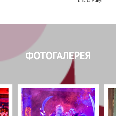
1час 15 минут
ФОТОГАЛЕРЕЯ