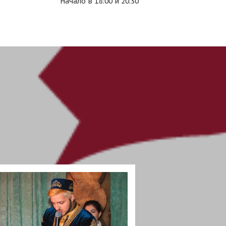
Начало в 18:00 и 20.30