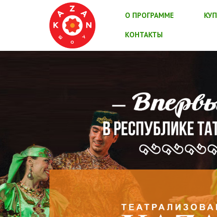
О ПРОГРАММЕ
КУП
КОНТАКТЫ