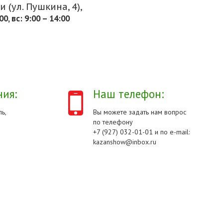
 (ул. Пушкина, 4),
.00, вс: 9:00 – 14:00
ия:
Наш телефон:
ь,
Вы можете задать нам вопрос
по телефону
+7 (927) 032-01-01 и по e-mail:
kazanshow@inbox.ru