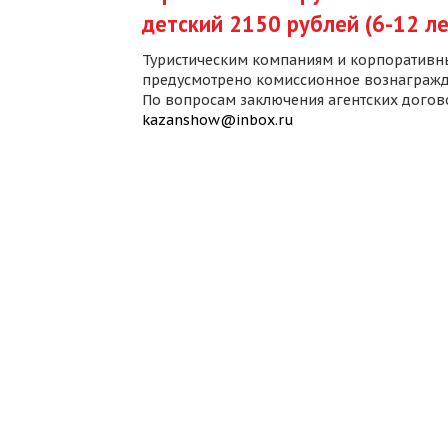
детский 2150 рублей (6-12 ле
Туристическим компаниям и корпоративн
предусмотрено комиссионное вознагражд
По вопросам заключения агентских дого
kazanshow@inbox.ru