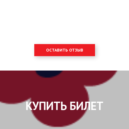
ОСТАВИТЬ ОТЗЫВ
КУПИТЬ БИЛЕТ