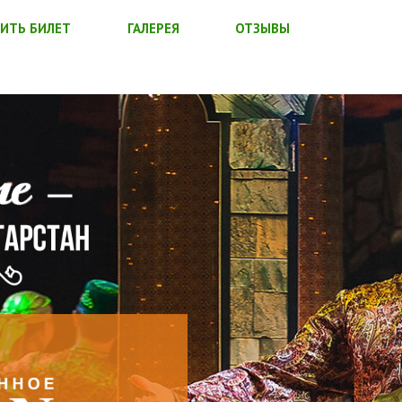
ИТЬ БИЛЕТ
ГАЛЕРЕЯ
ОТЗЫВЫ