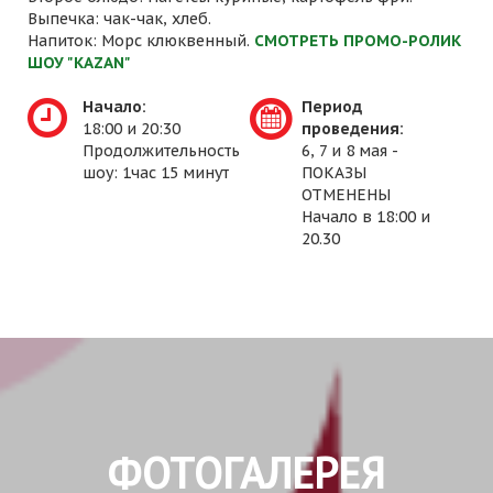
Выпечка: чак-чак, хлеб.
Напиток: Морс клюквенный.
СМОТРЕТЬ ПРОМО-РОЛИК
ШОУ "KAZAN"
Начало:
Период
18:00 и 20:30
проведения:
Продолжительность
6, 7 и 8 мая -
шоу: 1час 15 минут
ПОКАЗЫ
ОТМЕНЕНЫ
Начало в 18:00 и
20.30
ФОТОГАЛЕРЕЯ