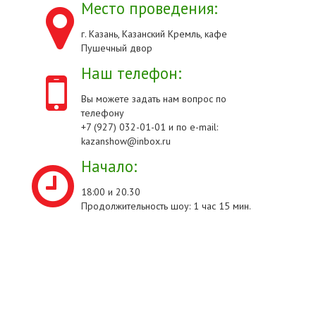
Место проведения:
г. Казань, Казанский Кремль, кафе
Пушечный двор
Наш телефон:
Вы можете задать нам вопрос по
телефону
+7 (927) 032-01-01 и по e-mail:
kazanshow@inbox.ru
Начало:
18:00 и 20.30
Продолжительность шоу: 1 час 15 мин.