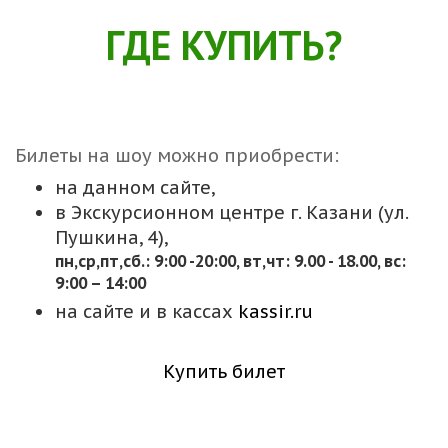
ГДЕ КУПИТЬ?
Билеты на шоу можно приобрести:
на данном сайте,
в Экскурсионном центре г. Казани (ул.
Пушкина, 4),
пн,cр,пт,сб.: 9:00 -20:00, вт,чт: 9.00 - 18.00, вс:
9:00 – 14:00
на сайте и в кассах
kassir.ru
Купить билет