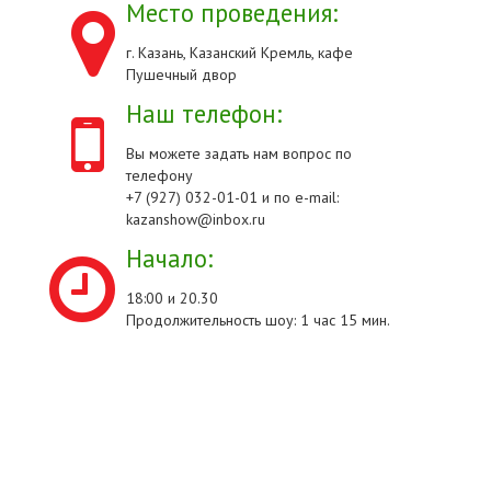
Место проведения:
г. Казань, Казанский Кремль, кафе
Пушечный двор
Наш телефон:
Вы можете задать нам вопрос по
телефону
+7 (927) 032-01-01 и по e-mail:
kazanshow@inbox.ru
Начало:
18:00 и 20.30
Продолжительность шоу: 1 час 15 мин.