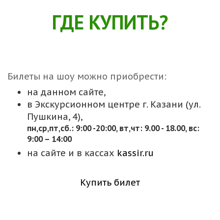
ГДЕ КУПИТЬ?
Билеты на шоу можно приобрести:
на данном сайте,
в Экскурсионном центре г. Казани (ул.
Пушкина, 4),
пн,cр,пт,сб.: 9:00 -20:00, вт,чт: 9.00 - 18.00, вс:
9:00 – 14:00
на сайте и в кассах
kassir.ru
Купить билет