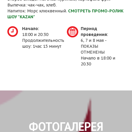
Выпечка: чак-чак, хлеб.
Напиток: Морс клюквенный.
СМОТРЕТЬ ПРОМО-РОЛИК
ШОУ "KAZAN"
Начало:
Период
18:00 и 20:30
проведения:
Продолжительность
6, 7 и 8 мая -
шоу: 1час 15 минут
ПОКАЗЫ
ОТМЕНЕНЫ
Начало в 18:00 и
20.30
ФОТОГАЛЕРЕЯ