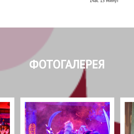
1час 15 минут
ФОТОГАЛЕРЕЯ