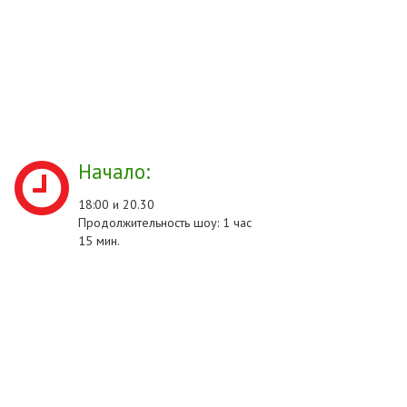
Начало:
18:00 и 20.30
Продолжительность шоу: 1 час
15 мин.