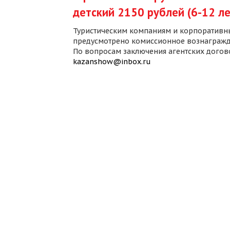
детский 2150 рублей (6-12 ле
Туристическим компаниям и корпоративн
предусмотрено комиссионное вознагражд
По вопросам заключения агентских дого
kazanshow@inbox.ru