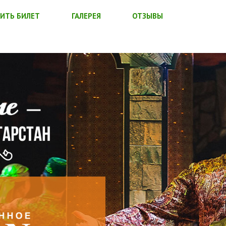
ИТЬ БИЛЕТ
ГАЛЕРЕЯ
ОТЗЫВЫ