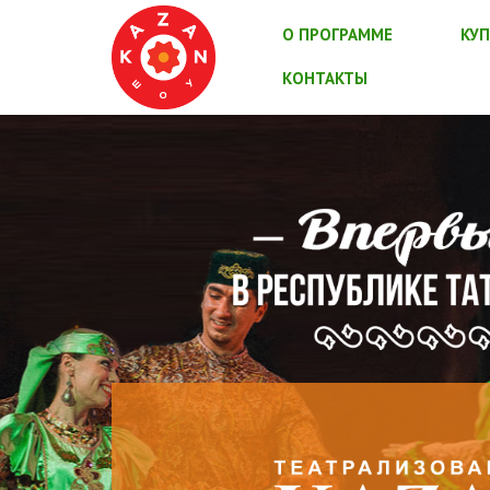
О ПРОГРАММЕ
КУП
КОНТАКТЫ