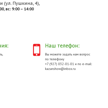
 (ул. Пушкина, 4),
.00, вс: 9:00 – 14:00
ия:
Наш телефон:
ь,
Вы можете задать нам вопрос
по телефону
+7 (927) 032-01-01 и по e-mail:
kazanshow@inbox.ru