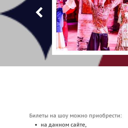
Билеты на шоу можно приобрести:
на данном сайте,