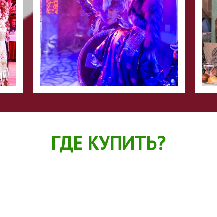
ГДЕ КУПИТЬ?