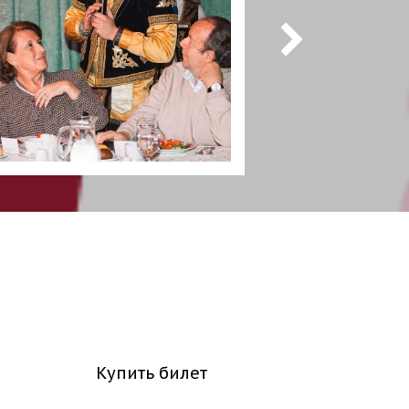
Купить билет