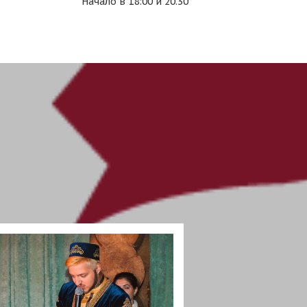
Начало в 18:00 и 20.30