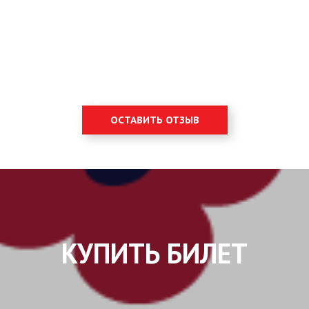
ОСТАВИТЬ ОТЗЫВ
КУПИТЬ БИЛЕТ