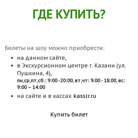
ГДЕ КУПИТЬ?
Билеты на шоу можно приобрести:
на данном сайте,
в Экскурсионном центре г. Казани (ул.
Пушкина, 4),
пн,cр,пт,сб.: 9:00 -20:00, вт,чт: 9.00 - 18.00, вс:
9:00 – 14:00
на сайте и в кассах
kassir.ru
Купить билет