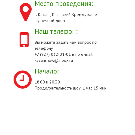
Место проведения:
г. Казань, Казанский Кремль, кафе
Пушечный двор
Наш телефон:
Вы можете задать нам вопрос по
телефону
+7 (927) 032-01-01 и по e-mail:
kazanshow@inbox.ru
Начало:
18:00 и 20.30
Продолжительность шоу: 1 час 15 мин.