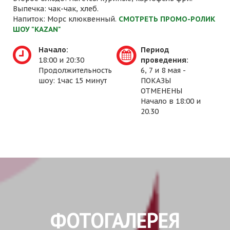
Выпечка: чак-чак, хлеб.
Напиток: Морс клюквенный.
СМОТРЕТЬ ПРОМО-РОЛИК
ШОУ "KAZAN"
Начало:
Период
18:00 и 20:30
проведения:
Продолжительность
6, 7 и 8 мая -
шоу: 1час 15 минут
ПОКАЗЫ
ОТМЕНЕНЫ
Начало в 18:00 и
20.30
ФОТОГАЛЕРЕЯ