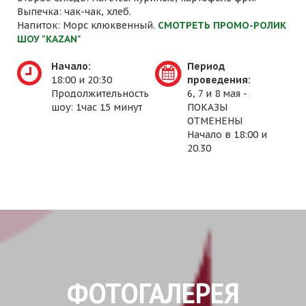
Выпечка: чак-чак, хлеб.
Напиток: Морс клюквенный.
СМОТРЕТЬ ПРОМО-РОЛИК
ШОУ "KAZAN"
Начало:
Период
18:00 и 20:30
проведения:
Продолжительность
6, 7 и 8 мая -
шоу: 1час 15 минут
ПОКАЗЫ
ОТМЕНЕНЫ
Начало в 18:00 и
20.30
ФОТОГАЛЕРЕЯ