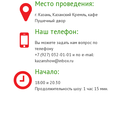
Место проведения:
г. Казань, Казанский Кремль, кафе
Пушечный двор
Наш телефон:
Вы можете задать нам вопрос по
телефону
+7 (927) 032-01-01 и по e-mail:
kazanshow@inbox.ru
Начало:
18:00 и 20.30
Продолжительность шоу: 1 час 15 мин.