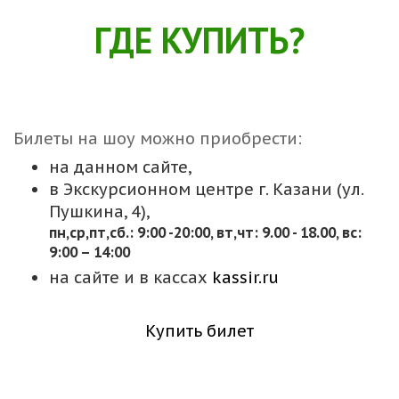
ГДЕ КУПИТЬ?
Билеты на шоу можно приобрести:
на данном сайте,
в Экскурсионном центре г. Казани (ул.
Пушкина, 4),
пн,cр,пт,сб.: 9:00 -20:00, вт,чт: 9.00 - 18.00, вс:
9:00 – 14:00
на сайте и в кассах
kassir.ru
Купить билет