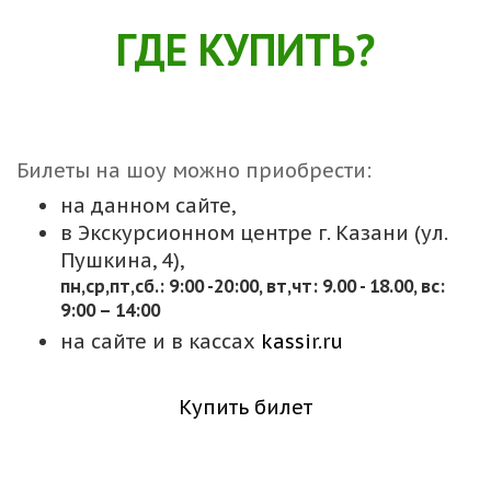
ГДЕ КУПИТЬ?
Билеты на шоу можно приобрести:
на данном сайте,
в Экскурсионном центре г. Казани (ул.
Пушкина, 4),
пн,cр,пт,сб.: 9:00 -20:00, вт,чт: 9.00 - 18.00, вс:
9:00 – 14:00
на сайте и в кассах
kassir.ru
Купить билет