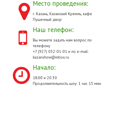
Место проведения:
г. Казань, Казанский Кремль, кафе
Пушечный двор
Наш телефон:
Вы можете задать нам вопрос по
телефону
+7 (927) 032-01-01 и по e-mail:
kazanshow@inbox.ru
Начало:
18:00 и 20.30
Продолжительность шоу: 1 час 15 мин.