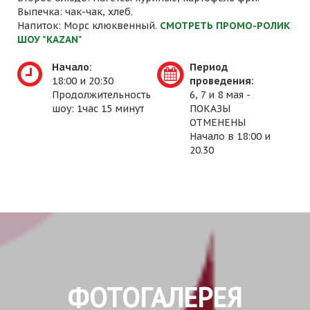
Выпечка: чак-чак, хлеб.
Напиток: Морс клюквенный.
СМОТРЕТЬ ПРОМО-РОЛИК
ШОУ "KAZAN"
Начало:
Период
18:00 и 20:30
проведения:
Продолжительность
6, 7 и 8 мая -
шоу: 1час 15 минут
ПОКАЗЫ
ОТМЕНЕНЫ
Начало в 18:00 и
20.30
ФОТОГАЛЕРЕЯ