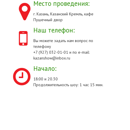
Место проведения:
г. Казань, Казанский Кремль, кафе
Пушечный двор
Наш телефон:
Вы можете задать нам вопрос по
телефону
+7 (927) 032-01-01 и по e-mail:
kazanshow@inbox.ru
Начало:
18:00 и 20.30
Продолжительность шоу: 1 час 15 мин.