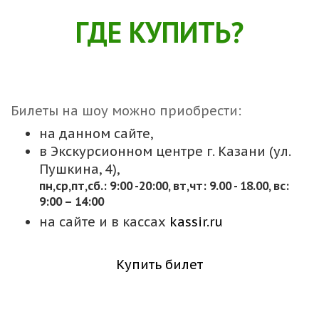
ГДЕ КУПИТЬ?
Билеты на шоу можно приобрести:
на данном сайте,
в Экскурсионном центре г. Казани (ул.
Пушкина, 4),
пн,cр,пт,сб.: 9:00 -20:00, вт,чт: 9.00 - 18.00, вс:
9:00 – 14:00
на сайте и в кассах
kassir.ru
Купить билет