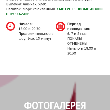
Выпечка: чак-чак, хлеб.
Напиток: Морс клюквенный.
СМОТРЕТЬ ПРОМО-РОЛИК
ШОУ "KAZAN"
Начало:
Период
18:00 и 20:30
проведения:
Продолжительность
6, 7 и 8 мая -
шоу: 1час 15 минут
ПОКАЗЫ
ОТМЕНЕНЫ
Начало в 18:00 и
20.30
ФОТОГАЛЕРЕЯ