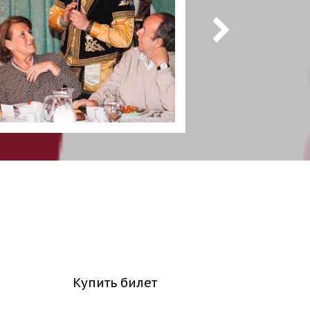
Купить билет