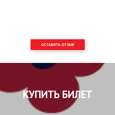
ОСТАВИТЬ ОТЗЫВ
КУПИТЬ БИЛЕТ