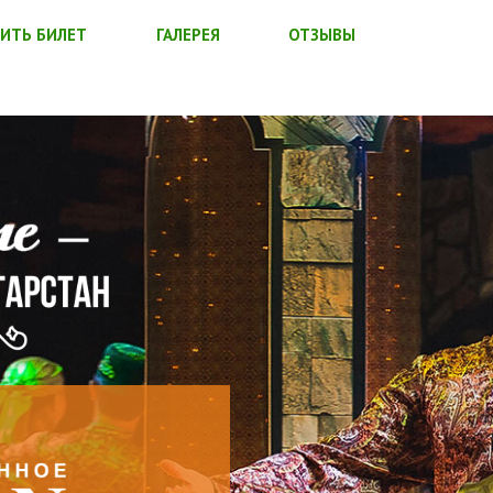
ИТЬ БИЛЕТ
ГАЛЕРЕЯ
ОТЗЫВЫ