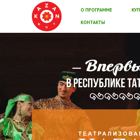
О ПРОГРАММЕ
КУП
КОНТАКТЫ