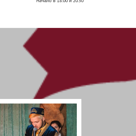
Начало в 18:00 и 20.30