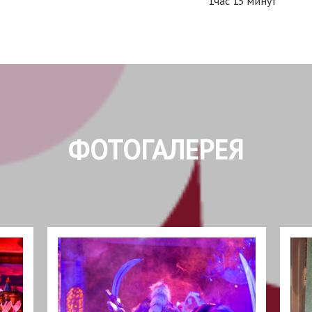
1час 15 минут
ФОТОГАЛЕРЕЯ