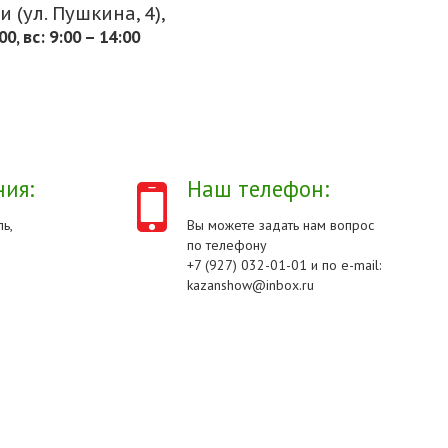
 (ул. Пушкина, 4),
.00, вс: 9:00 – 14:00
ия:
Наш телефон:
ь,
Вы можете задать нам вопрос
по телефону
+7 (927) 032-01-01 и по e-mail:
kazanshow@inbox.ru