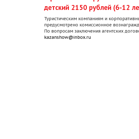
детский 2150 рублей (6-12 ле
Туристическим компаниям и корпоративн
предусмотрено комиссионное вознагражд
По вопросам заключения агентских дого
kazanshow@inbox.ru