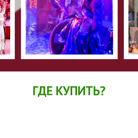
ГДЕ КУПИТЬ?