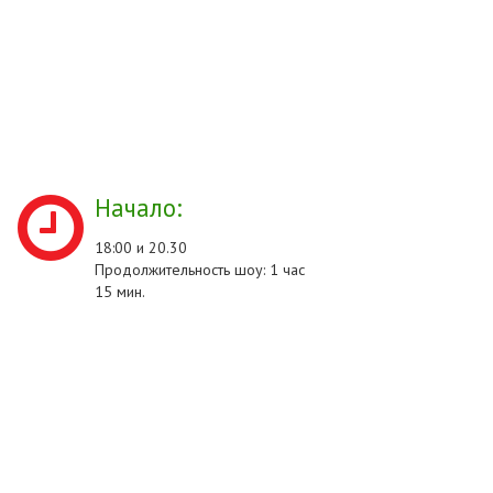
Начало:
18:00 и 20.30
Продолжительность шоу: 1 час
15 мин.