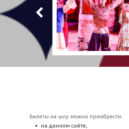
Билеты на шоу можно приобрести:
на данном сайте,