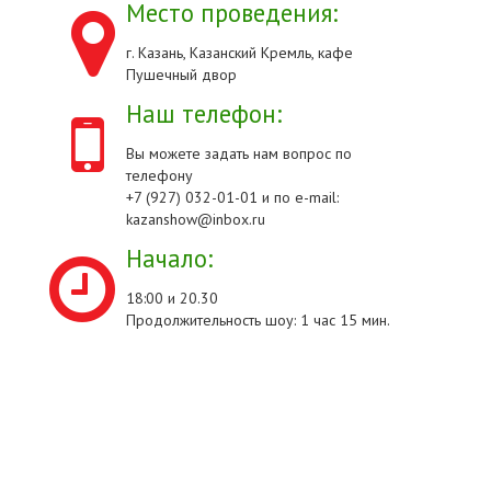
Место проведения:
г. Казань, Казанский Кремль, кафе
Пушечный двор
Наш телефон:
Вы можете задать нам вопрос по
телефону
+7 (927) 032-01-01 и по e-mail:
kazanshow@inbox.ru
Начало:
18:00 и 20.30
Продолжительность шоу: 1 час 15 мин.