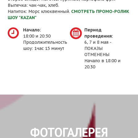
Выпечка: чак-чак, хлеб.
Напиток: Морс клюквенный.
СМОТРЕТЬ ПРОМО-РОЛИК
ШОУ "KAZAN"
Начало:
Период
18:00 и 20:30
проведения:
Продолжительность
6, 7 и 8 мая -
шоу: 1час 15 минут
ПОКАЗЫ
ОТМЕНЕНЫ
Начало в 18:00 и
20.30
ФОТОГАЛЕРЕЯ