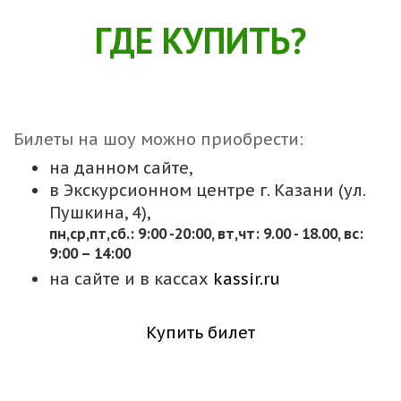
ГДЕ КУПИТЬ?
Билеты на шоу можно приобрести:
на данном сайте,
в Экскурсионном центре г. Казани (ул.
Пушкина, 4),
пн,cр,пт,сб.: 9:00 -20:00, вт,чт: 9.00 - 18.00, вс:
9:00 – 14:00
на сайте и в кассах
kassir.ru
Купить билет