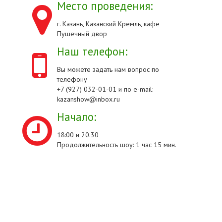
Место проведения:
г. Казань, Казанский Кремль, кафе
Пушечный двор
Наш телефон:
Вы можете задать нам вопрос по
телефону
+7 (927) 032-01-01 и по e-mail:
kazanshow@inbox.ru
Начало:
18:00 и 20.30
Продолжительность шоу: 1 час 15 мин.