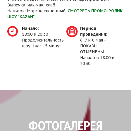
Выпечка: чак-чак, хлеб.
Напиток: Морс клюквенный.
СМОТРЕТЬ ПРОМО-РОЛИК
ШОУ "KAZAN"
Начало:
Период
18:00 и 20:30
проведения:
Продолжительность
6, 7 и 8 мая -
шоу: 1час 15 минут
ПОКАЗЫ
ОТМЕНЕНЫ
Начало в 18:00 и
20.30
ФОТОГАЛЕРЕЯ