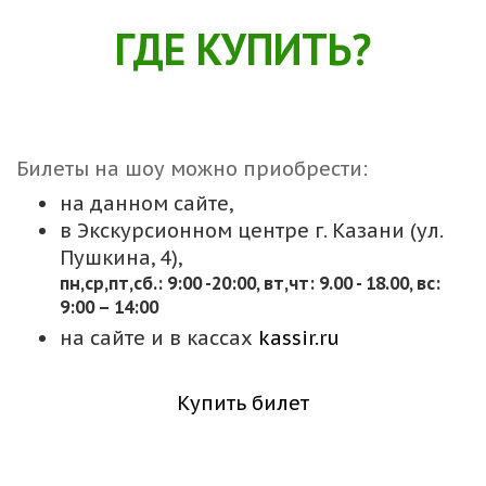
ГДЕ КУПИТЬ?
Билеты на шоу можно приобрести:
на данном сайте,
в Экскурсионном центре г. Казани (ул.
Пушкина, 4),
пн,cр,пт,сб.: 9:00 -20:00, вт,чт: 9.00 - 18.00, вс:
9:00 – 14:00
на сайте и в кассах
kassir.ru
Купить билет