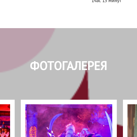
1час 15 минут
ФОТОГАЛЕРЕЯ