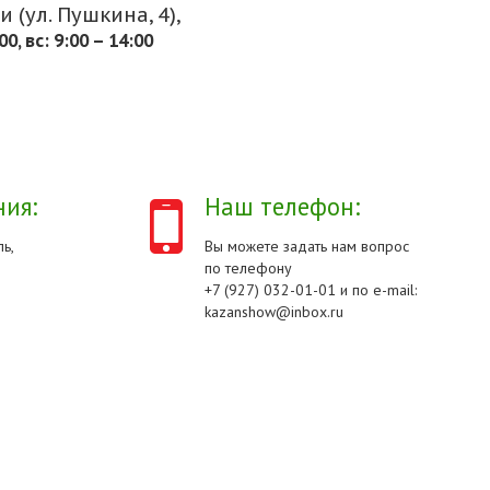
 (ул. Пушкина, 4),
.00, вс: 9:00 – 14:00
ия:
Наш телефон:
ь,
Вы можете задать нам вопрос
по телефону
+7 (927) 032-01-01 и по e-mail:
kazanshow@inbox.ru