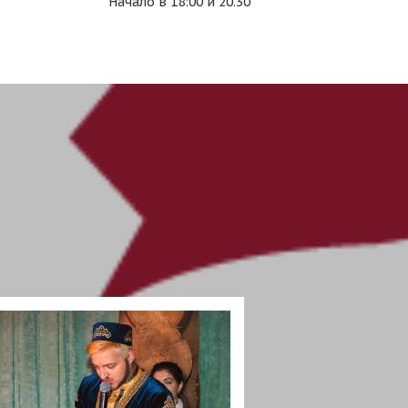
Начало в 18:00 и 20.30