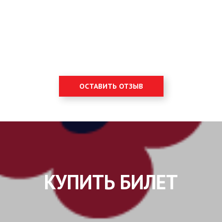
ОСТАВИТЬ ОТЗЫВ
КУПИТЬ БИЛЕТ