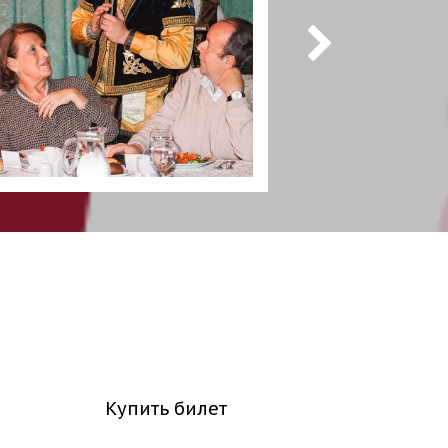
Купить билет