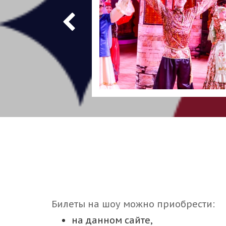
Билеты на шоу можно приобрести:
на данном сайте,