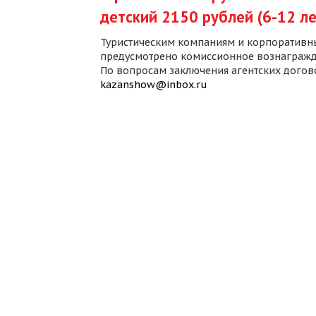
детский 2150 рублей (6-12 ле
Туристическим компаниям и корпоративн
предусмотрено комиссионное вознагражд
По вопросам заключения агентских дого
kazanshow@inbox.ru