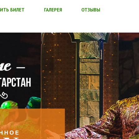
ИТЬ БИЛЕТ
ГАЛЕРЕЯ
ОТЗЫВЫ