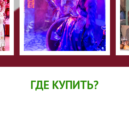
ГДЕ КУПИТЬ?