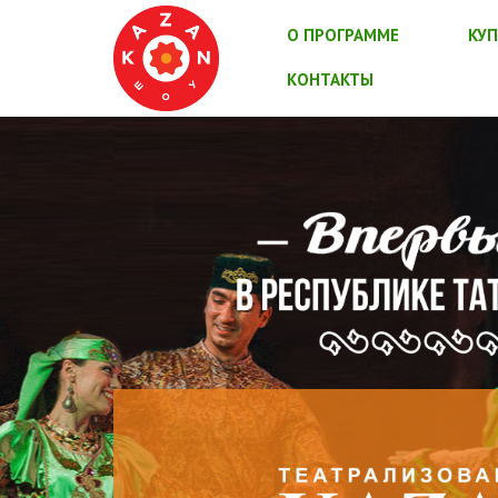
О ПРОГРАММЕ
КУП
КОНТАКТЫ