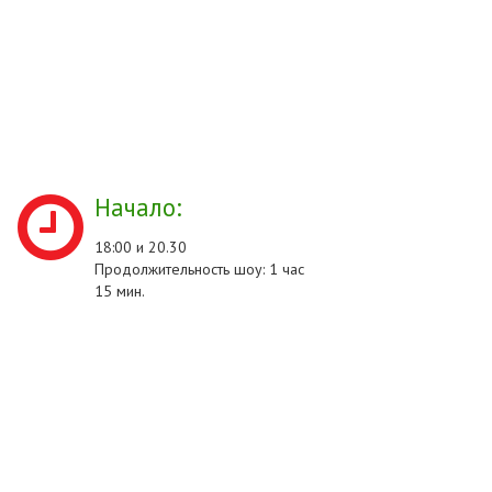
Начало:
18:00 и 20.30
Продолжительность шоу: 1 час
15 мин.