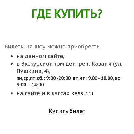
ГДЕ КУПИТЬ?
Билеты на шоу можно приобрести:
на данном сайте,
в Экскурсионном центре г. Казани (ул.
Пушкина, 4),
пн,cр,пт,сб.: 9:00 -20:00, вт,чт: 9.00 - 18.00, вс:
9:00 – 14:00
на сайте и в кассах
kassir.ru
Купить билет