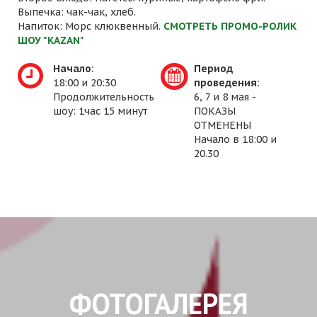
Выпечка: чак-чак, хлеб.
Напиток: Морс клюквенный.
СМОТРЕТЬ ПРОМО-РОЛИК
ШОУ "KAZAN"
Начало:
Период
18:00 и 20:30
проведения:
Продолжительность
6, 7 и 8 мая -
шоу: 1час 15 минут
ПОКАЗЫ
ОТМЕНЕНЫ
Начало в 18:00 и
20.30
ФОТОГАЛЕРЕЯ