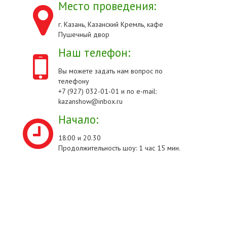
Место проведения:
г. Казань, Казанский Кремль, кафе
Пушечный двор
Наш телефон:
Вы можете задать нам вопрос по
телефону
+7 (927) 032-01-01 и по e-mail:
kazanshow@inbox.ru
Начало:
18:00 и 20.30
Продолжительность шоу: 1 час 15 мин.