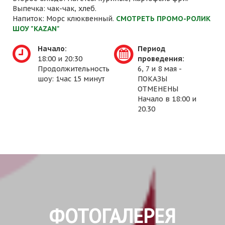
Выпечка: чак-чак, хлеб.
Напиток: Морс клюквенный.
СМОТРЕТЬ ПРОМО-РОЛИК
ШОУ "KAZAN"
Начало:
Период
18:00 и 20:30
проведения:
Продолжительность
6, 7 и 8 мая -
шоу: 1час 15 минут
ПОКАЗЫ
ОТМЕНЕНЫ
Начало в 18:00 и
20.30
ФОТОГАЛЕРЕЯ