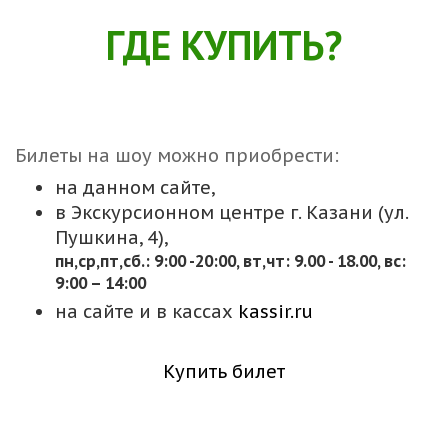
ГДЕ КУПИТЬ?
Билеты на шоу можно приобрести:
на данном сайте,
в Экскурсионном центре г. Казани (ул.
Пушкина, 4),
пн,cр,пт,сб.: 9:00 -20:00, вт,чт: 9.00 - 18.00, вс:
9:00 – 14:00
на сайте и в кассах
kassir.ru
Купить билет