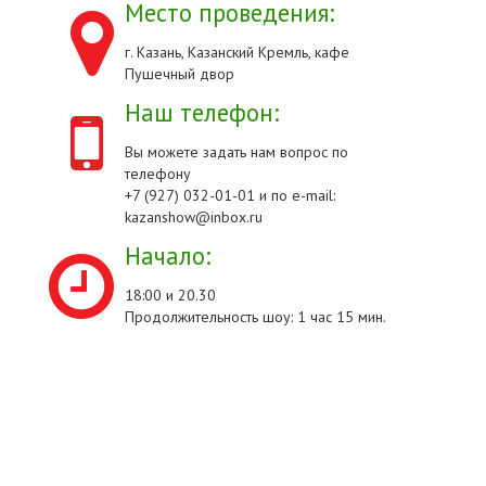
Место проведения:
г. Казань, Казанский Кремль, кафе
Пушечный двор
Наш телефон:
Вы можете задать нам вопрос по
телефону
+7 (927) 032-01-01 и по e-mail:
kazanshow@inbox.ru
Начало:
18:00 и 20.30
Продолжительность шоу: 1 час 15 мин.