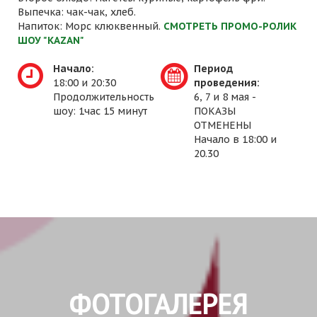
Выпечка: чак-чак, хлеб.
Напиток: Морс клюквенный.
СМОТРЕТЬ ПРОМО-РОЛИК
ШОУ "KAZAN"
Начало:
Период
18:00 и 20:30
проведения:
Продолжительность
6, 7 и 8 мая -
шоу: 1час 15 минут
ПОКАЗЫ
ОТМЕНЕНЫ
Начало в 18:00 и
20.30
ФОТОГАЛЕРЕЯ