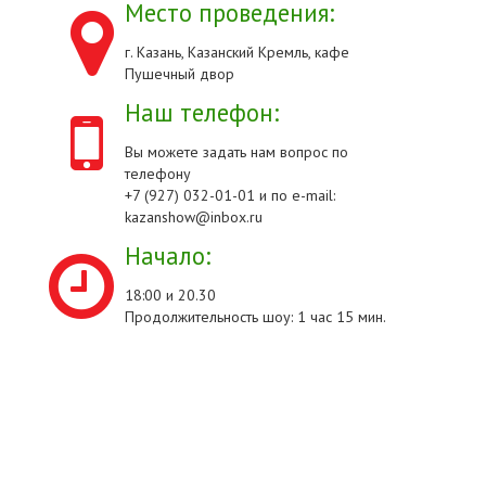
Место проведения:
г. Казань, Казанский Кремль, кафе
Пушечный двор
Наш телефон:
Вы можете задать нам вопрос по
телефону
+7 (927) 032-01-01 и по e-mail:
kazanshow@inbox.ru
Начало:
18:00 и 20.30
Продолжительность шоу: 1 час 15 мин.