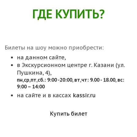
ГДЕ КУПИТЬ?
Билеты на шоу можно приобрести:
на данном сайте,
в Экскурсионном центре г. Казани (ул.
Пушкина, 4),
пн,cр,пт,сб.: 9:00 -20:00, вт,чт: 9.00 - 18.00, вс:
9:00 – 14:00
на сайте и в кассах
kassir.ru
Купить билет