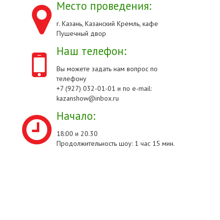
Место проведения:
г. Казань, Казанский Кремль, кафе
Пушечный двор
Наш телефон:
Вы можете задать нам вопрос по
телефону
+7 (927) 032-01-01 и по e-mail:
kazanshow@inbox.ru
Начало:
18:00 и 20.30
Продолжительность шоу: 1 час 15 мин.