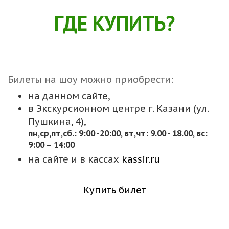
ГДЕ КУПИТЬ?
Билеты на шоу можно приобрести:
на данном сайте,
в Экскурсионном центре г. Казани (ул.
Пушкина, 4),
пн,cр,пт,сб.: 9:00 -20:00, вт,чт: 9.00 - 18.00, вс:
9:00 – 14:00
на сайте и в кассах
kassir.ru
Купить билет