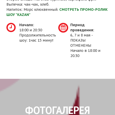
Выпечка: чак-чак, хлеб.
Напиток: Морс клюквенный.
СМОТРЕТЬ ПРОМО-РОЛИК
ШОУ "KAZAN"
Начало:
Период
18:00 и 20:30
проведения:
Продолжительность
6, 7 и 8 мая -
шоу: 1час 15 минут
ПОКАЗЫ
ОТМЕНЕНЫ
Начало в 18:00 и
20.30
ФОТОГАЛЕРЕЯ