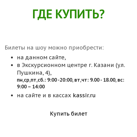
ГДЕ КУПИТЬ?
Билеты на шоу можно приобрести:
на данном сайте,
в Экскурсионном центре г. Казани (ул.
Пушкина, 4),
пн,cр,пт,сб.: 9:00 -20:00, вт,чт: 9.00 - 18.00, вс:
9:00 – 14:00
на сайте и в кассах
kassir.ru
Купить билет