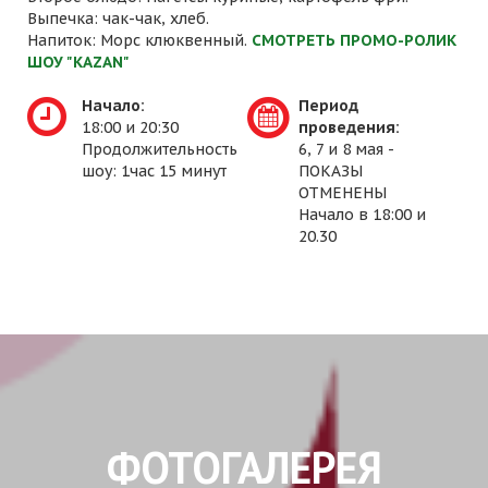
Выпечка: чак-чак, хлеб.
Напиток: Морс клюквенный.
СМОТРЕТЬ ПРОМО-РОЛИК
ШОУ "KAZAN"
Начало:
Период
18:00 и 20:30
проведения:
Продолжительность
6, 7 и 8 мая -
шоу: 1час 15 минут
ПОКАЗЫ
ОТМЕНЕНЫ
Начало в 18:00 и
20.30
ФОТОГАЛЕРЕЯ