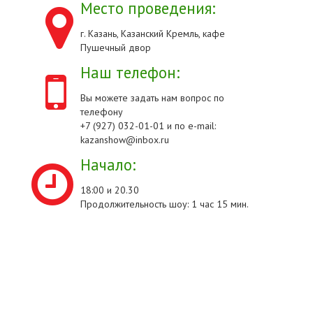
Место проведения:
г. Казань, Казанский Кремль, кафе
Пушечный двор
Наш телефон:
Вы можете задать нам вопрос по
телефону
+7 (927) 032-01-01 и по e-mail:
kazanshow@inbox.ru
Начало:
18:00 и 20.30
Продолжительность шоу: 1 час 15 мин.