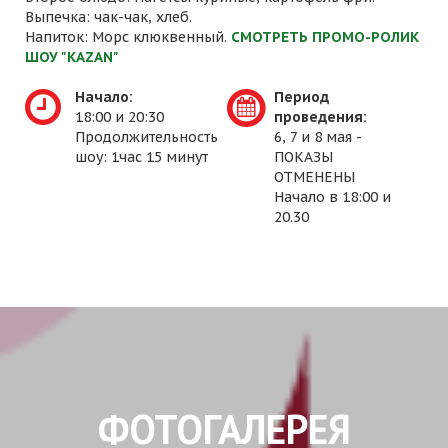
Выпечка: чак-чак, хлеб.
Напиток: Морс клюквенный.
СМОТРЕТЬ ПРОМО-РОЛИК
ШОУ "KAZAN"
Начало:
Период
18:00 и 20:30
проведения:
Продолжительность
6, 7 и 8 мая -
шоу: 1час 15 минут
ПОКАЗЫ
ОТМЕНЕНЫ
Начало в 18:00 и
20.30
ФОТОГАЛЕРЕЯ