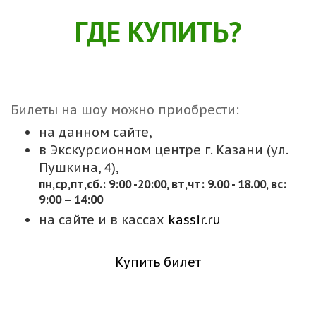
ГДЕ КУПИТЬ?
Билеты на шоу можно приобрести:
на данном сайте,
в Экскурсионном центре г. Казани (ул.
Пушкина, 4),
пн,cр,пт,сб.: 9:00 -20:00, вт,чт: 9.00 - 18.00, вс:
9:00 – 14:00
на сайте и в кассах
kassir.ru
Купить билет