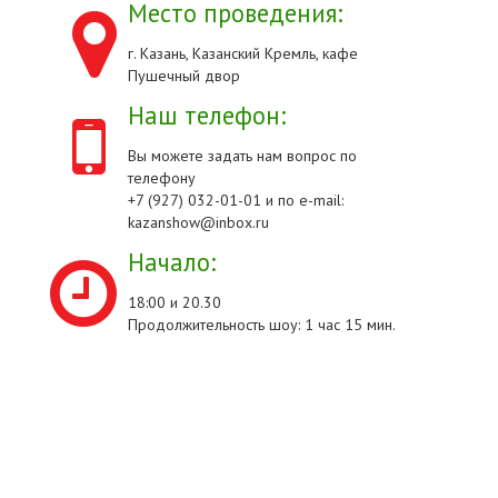
Место проведения:
г. Казань, Казанский Кремль, кафе
Пушечный двор
Наш телефон:
Вы можете задать нам вопрос по
телефону
+7 (927) 032-01-01 и по e-mail:
kazanshow@inbox.ru
Начало:
18:00 и 20.30
Продолжительность шоу: 1 час 15 мин.