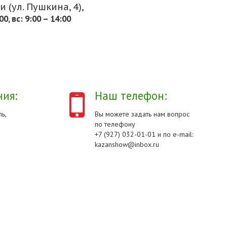
 (ул. Пушкина, 4),
.00, вс: 9:00 – 14:00
ия:
Наш телефон:
ь,
Вы можете задать нам вопрос
по телефону
+7 (927) 032-01-01 и по e-mail:
kazanshow@inbox.ru