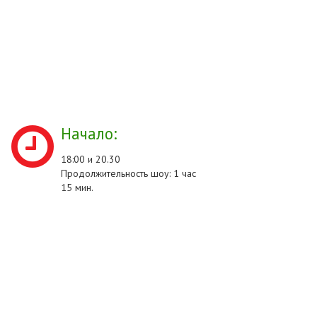
Начало:
18:00 и 20.30
Продолжительность шоу: 1 час
15 мин.