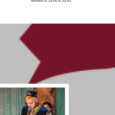
Начало в 18:00 и 20.30