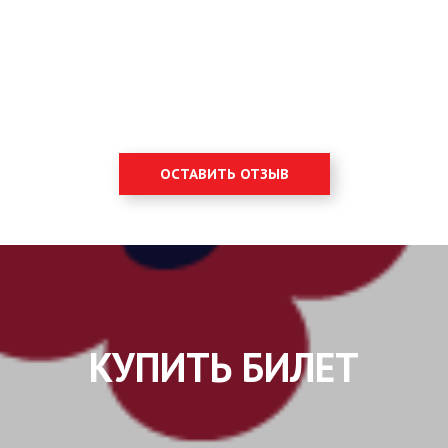
ОСТАВИТЬ ОТЗЫВ
КУПИТЬ БИЛЕТ