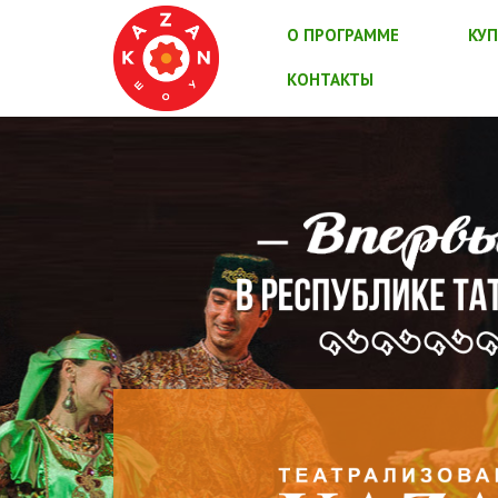
О ПРОГРАММЕ
КУП
КОНТАКТЫ