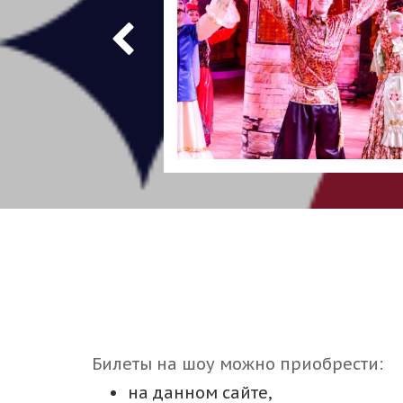
Билеты на шоу можно приобрести:
на данном сайте,