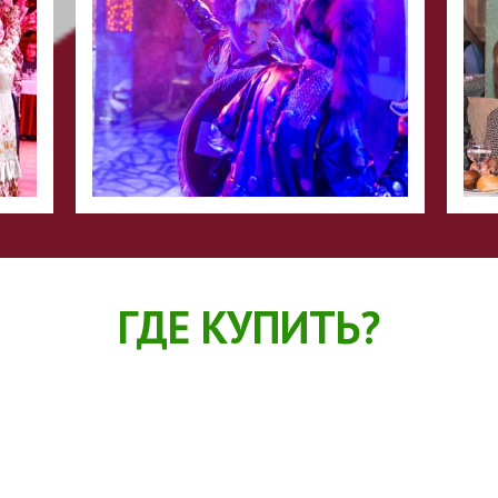
ГДЕ КУПИТЬ?