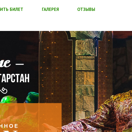
ИТЬ БИЛЕТ
ГАЛЕРЕЯ
ОТЗЫВЫ