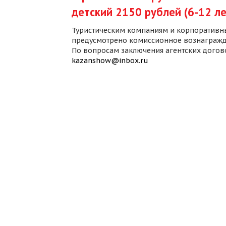
детский 2150 рублей (6-12 ле
Туристическим компаниям и корпоративн
предусмотрено комиссионное вознагражд
По вопросам заключения агентских дого
kazanshow@inbox.ru