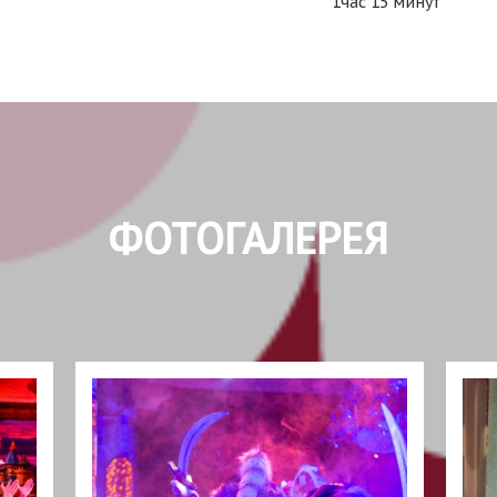
1час 15 минут
ФОТОГАЛЕРЕЯ