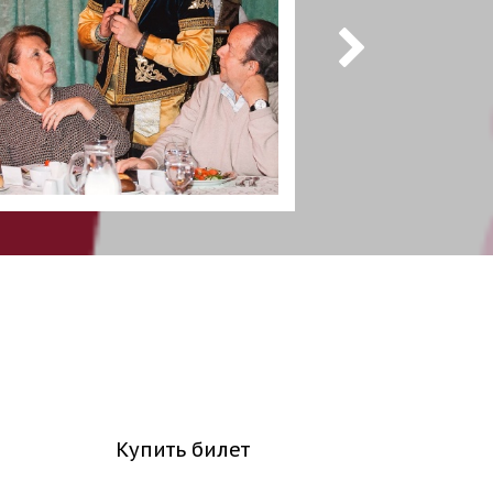
Купить билет