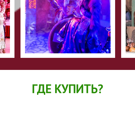
ГДЕ КУПИТЬ?