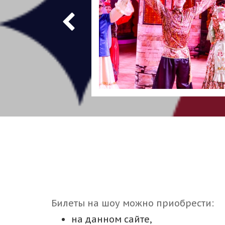
Билеты на шоу можно приобрести:
на данном сайте,