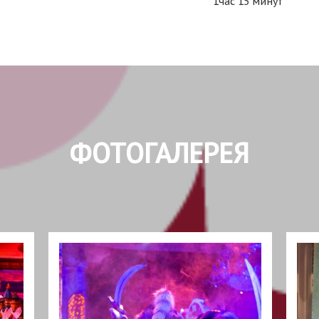
1час 15 минут
ФОТОГАЛЕРЕЯ