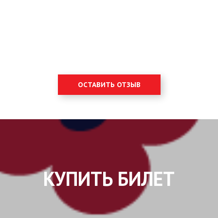
ОСТАВИТЬ ОТЗЫВ
КУПИТЬ БИЛЕТ