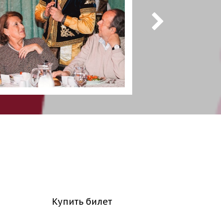
Купить билет