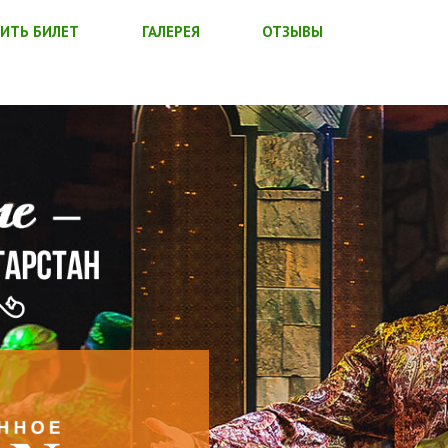
ИТЬ БИЛЕТ
ГАЛЕРЕЯ
ОТЗЫВЫ