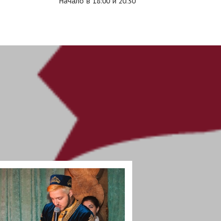
Начало в 18:00 и 20.30