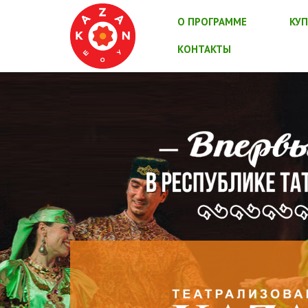
О ПРОГРАММЕ
КУП
КОНТАКТЫ