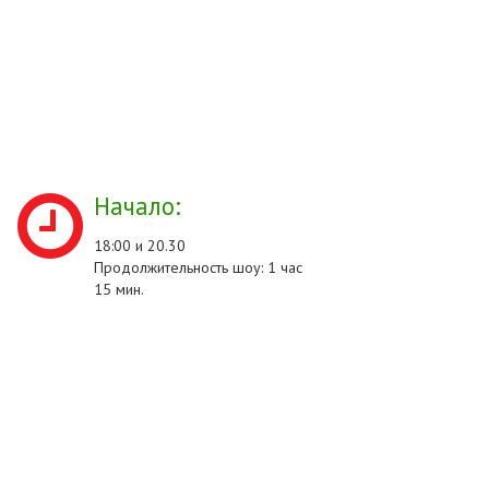
Начало:
18:00 и 20.30
Продолжительность шоу: 1 час
15 мин.