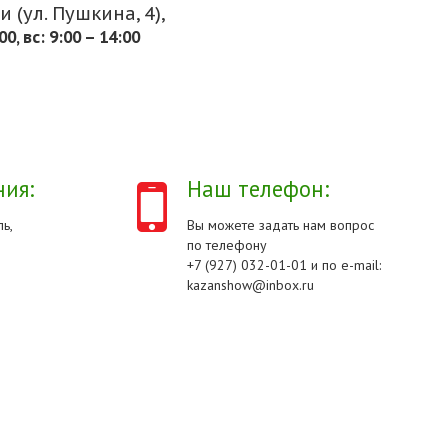
 (ул. Пушкина, 4),
.00, вс: 9:00 – 14:00
ия:
Наш телефон:
ь,
Вы можете задать нам вопрос
по телефону
+7 (927) 032-01-01 и по e-mail:
kazanshow@inbox.ru