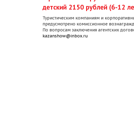
детский 2150 рублей (6-12 ле
Туристическим компаниям и корпоративн
предусмотрено комиссионное вознагражд
По вопросам заключения агентских дого
kazanshow@inbox.ru