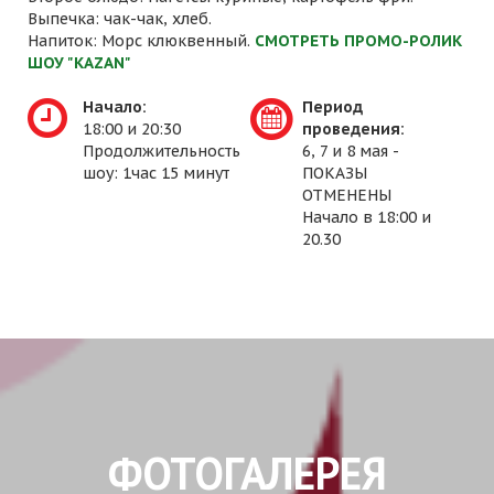
Выпечка: чак-чак, хлеб.
Напиток: Морс клюквенный.
СМОТРЕТЬ ПРОМО-РОЛИК
ШОУ "KAZAN"
Начало:
Период
18:00 и 20:30
проведения:
Продолжительность
6, 7 и 8 мая -
шоу: 1час 15 минут
ПОКАЗЫ
ОТМЕНЕНЫ
Начало в 18:00 и
20.30
ФОТОГАЛЕРЕЯ