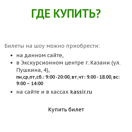
ГДЕ КУПИТЬ?
Билеты на шоу можно приобрести:
на данном сайте,
в Экскурсионном центре г. Казани (ул.
Пушкина, 4),
пн,cр,пт,сб.: 9:00 -20:00, вт,чт: 9.00 - 18.00, вс:
9:00 – 14:00
на сайте и в кассах
kassir.ru
Купить билет