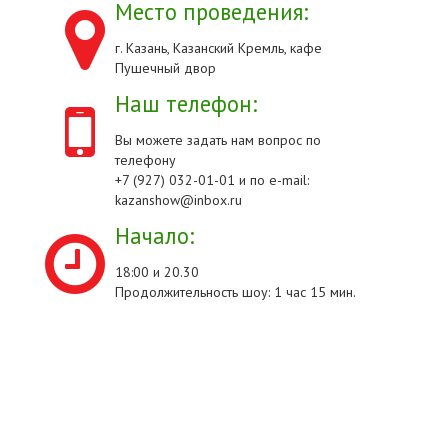
Место проведения:
г. Казань, Казанский Кремль, кафе
Пушечный двор
Наш телефон:
Вы можете задать нам вопрос по
телефону
+7 (927) 032-01-01 и по e-mail:
kazanshow@inbox.ru
Начало:
18:00 и 20.30
Продолжительность шоу: 1 час 15 мин.