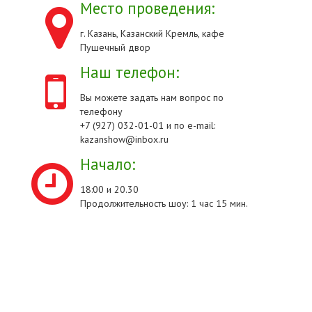
Место проведения:
г. Казань, Казанский Кремль, кафе
Пушечный двор
Наш телефон:
Вы можете задать нам вопрос по
телефону
+7 (927) 032-01-01 и по e-mail:
kazanshow@inbox.ru
Начало:
18:00 и 20.30
Продолжительность шоу: 1 час 15 мин.