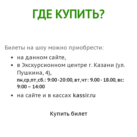
ГДЕ КУПИТЬ?
Билеты на шоу можно приобрести:
на данном сайте,
в Экскурсионном центре г. Казани (ул.
Пушкина, 4),
пн,cр,пт,сб.: 9:00 -20:00, вт,чт: 9.00 - 18.00, вс:
9:00 – 14:00
на сайте и в кассах
kassir.ru
Купить билет