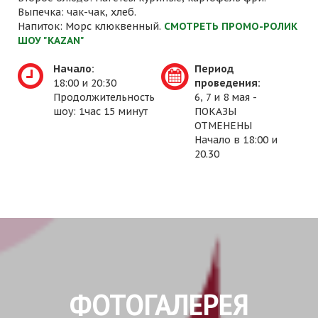
Выпечка: чак-чак, хлеб.
Напиток: Морс клюквенный.
СМОТРЕТЬ ПРОМО-РОЛИК
ШОУ "KAZAN"
Начало:
Период
18:00 и 20:30
проведения:
Продолжительность
6, 7 и 8 мая -
шоу: 1час 15 минут
ПОКАЗЫ
ОТМЕНЕНЫ
Начало в 18:00 и
20.30
ФОТОГАЛЕРЕЯ