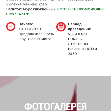
Выпечка: чак-чак, хлеб.
Напиток: Морс клюквенный.
СМОТРЕТЬ ПРОМО-РОЛИК
ШОУ "KAZAN"
Начало:
Период
18:00 и 20:30
проведения:
Продолжительность
6, 7 и 8 мая -
шоу: 1час 15 минут
ПОКАЗЫ
ОТМЕНЕНЫ
Начало в 18:00 и
20.30
ФОТОГАЛЕРЕЯ