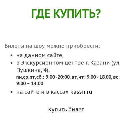
ГДЕ КУПИТЬ?
Билеты на шоу можно приобрести:
на данном сайте,
в Экскурсионном центре г. Казани (ул.
Пушкина, 4),
пн,cр,пт,сб.: 9:00 -20:00, вт,чт: 9.00 - 18.00, вс:
9:00 – 14:00
на сайте и в кассах
kassir.ru
Купить билет