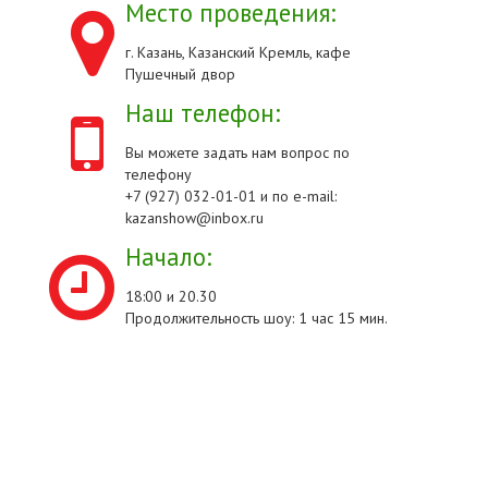
Место проведения:
г. Казань, Казанский Кремль, кафе
Пушечный двор
Наш телефон:
Вы можете задать нам вопрос по
телефону
+7 (927) 032-01-01 и по e-mail:
kazanshow@inbox.ru
Начало:
18:00 и 20.30
Продолжительность шоу: 1 час 15 мин.