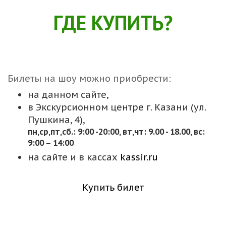
ГДЕ КУПИТЬ?
Билеты на шоу можно приобрести:
на данном сайте,
в Экскурсионном центре г. Казани (ул.
Пушкина, 4),
пн,cр,пт,сб.: 9:00 -20:00, вт,чт: 9.00 - 18.00, вс:
9:00 – 14:00
на сайте и в кассах
kassir.ru
Купить билет