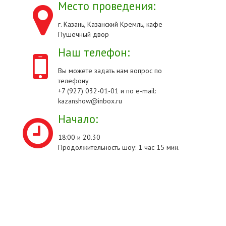
Место проведения:
г. Казань, Казанский Кремль, кафе
Пушечный двор
Наш телефон:
Вы можете задать нам вопрос по
телефону
+7 (927) 032-01-01 и по e-mail:
kazanshow@inbox.ru
Начало:
18:00 и 20.30
Продолжительность шоу: 1 час 15 мин.