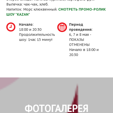
Выпечка: чак-чак, хлеб.
Напиток: Морс клюквенный.
СМОТРЕТЬ ПРОМО-РОЛИК
ШОУ "KAZAN"
Начало:
Период
18:00 и 20:30
проведения:
Продолжительность
6, 7 и 8 мая -
шоу: 1час 15 минут
ПОКАЗЫ
ОТМЕНЕНЫ
Начало в 18:00 и
20.30
ФОТОГАЛЕРЕЯ