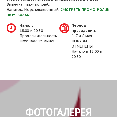
Выпечка: чак-чак, хлеб.
Напиток: Морс клюквенный.
СМОТРЕТЬ ПРОМО-РОЛИК
ШОУ "KAZAN"
Начало:
Период
18:00 и 20:30
проведения:
Продолжительность
6, 7 и 8 мая -
шоу: 1час 15 минут
ПОКАЗЫ
ОТМЕНЕНЫ
Начало в 18:00 и
20.30
ФОТОГАЛЕРЕЯ