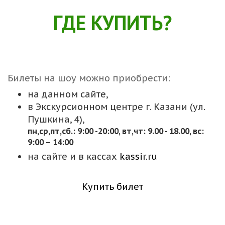
ГДЕ КУПИТЬ?
Билеты на шоу можно приобрести:
на данном сайте,
в Экскурсионном центре г. Казани (ул.
Пушкина, 4),
пн,cр,пт,сб.: 9:00 -20:00, вт,чт: 9.00 - 18.00, вс:
9:00 – 14:00
на сайте и в кассах
kassir.ru
Купить билет