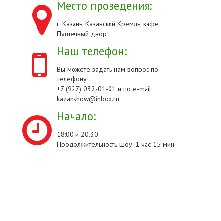
Место проведения:
г. Казань, Казанский Кремль, кафе
Пушечный двор
Наш телефон:
Вы можете задать нам вопрос по
телефону
+7 (927) 032-01-01 и по e-mail:
kazanshow@inbox.ru
Начало:
18:00 и 20.30
Продолжительность шоу: 1 час 15 мин.