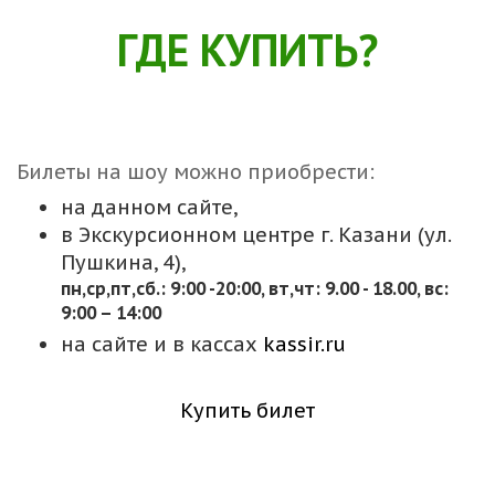
ГДЕ КУПИТЬ?
Билеты на шоу можно приобрести:
на данном сайте,
в Экскурсионном центре г. Казани (ул.
Пушкина, 4),
пн,cр,пт,сб.: 9:00 -20:00, вт,чт: 9.00 - 18.00, вс:
9:00 – 14:00
на сайте и в кассах
kassir.ru
Купить билет