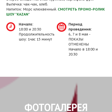
Выпечка: чак-чак, хлеб.
Напиток: Морс клюквенный.
СМОТРЕТЬ ПРОМО-РОЛИК
ШОУ "KAZAN"
Начало:
Период
18:00 и 20:30
проведения:
Продолжительность
6, 7 и 8 мая -
шоу: 1час 15 минут
ПОКАЗЫ
ОТМЕНЕНЫ
Начало в 18:00 и
20.30
ФОТОГАЛЕРЕЯ