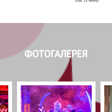
1час 15 минут
ФОТОГАЛЕРЕЯ