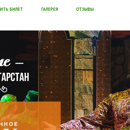
ИТЬ БИЛЕТ
ГАЛЕРЕЯ
ОТЗЫВЫ