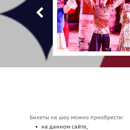
Билеты на шоу можно приобрести:
на данном сайте,