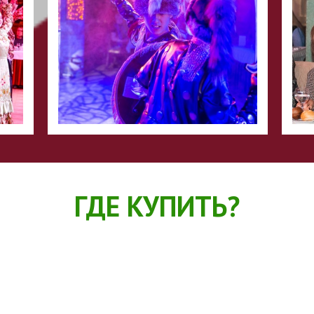
ГДЕ КУПИТЬ?