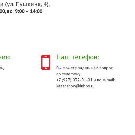
 (ул. Пушкина, 4),
.00, вс: 9:00 – 14:00
ия:
Наш телефон:
ь,
Вы можете задать нам вопрос
по телефону
+7 (927) 032-01-01 и по e-mail:
kazanshow@inbox.ru