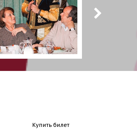
Купить билет