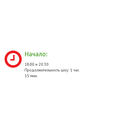
Начало:
18:00 и 20.30
Продолжительность шоу: 1 час
15 мин.