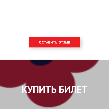
ОСТАВИТЬ ОТЗЫВ
КУПИТЬ БИЛЕТ