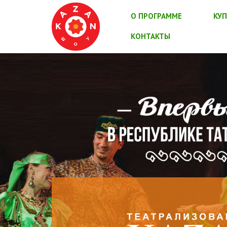
О ПРОГРАММЕ
КУП
КОНТАКТЫ