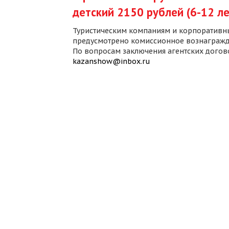
детский 2150 рублей (6-12 ле
Туристическим компаниям и корпоративн
предусмотрено комиссионное вознагражд
По вопросам заключения агентских дого
kazanshow@inbox.ru