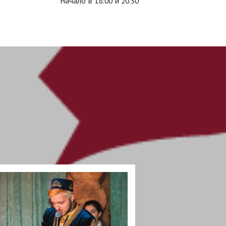
Начало в 18:00 и 20.30