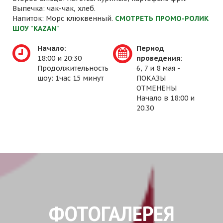
Выпечка: чак-чак, хлеб.
Напиток: Морс клюквенный.
СМОТРЕТЬ ПРОМО-РОЛИК
ШОУ "KAZAN"
Начало:
Период
18:00 и 20:30
проведения:
Продолжительность
6, 7 и 8 мая -
шоу: 1час 15 минут
ПОКАЗЫ
ОТМЕНЕНЫ
Начало в 18:00 и
20.30
ФОТОГАЛЕРЕЯ