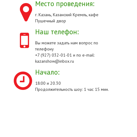
Место проведения:
г. Казань, Казанский Кремль, кафе
Пушечный двор
Наш телефон:
Вы можете задать нам вопрос по
телефону
+7 (927) 032-01-01 и по e-mail:
kazanshow@inbox.ru
Начало:
18:00 и 20.30
Продолжительность шоу: 1 час 15 мин.