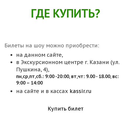
ГДЕ КУПИТЬ?
Билеты на шоу можно приобрести:
на данном сайте,
в Экскурсионном центре г. Казани (ул.
Пушкина, 4),
пн,cр,пт,сб.: 9:00 -20:00, вт,чт: 9.00 - 18.00, вс:
9:00 – 14:00
на сайте и в кассах
kassir.ru
Купить билет