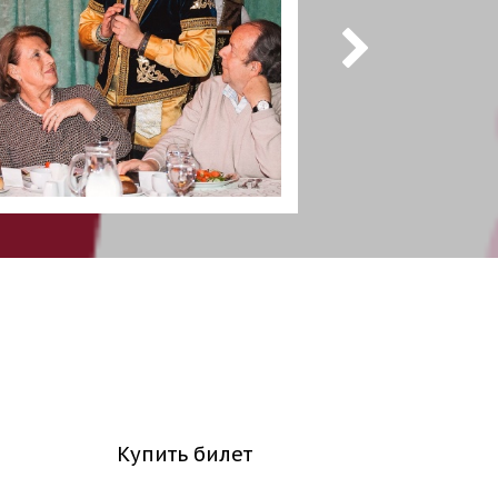
Купить билет