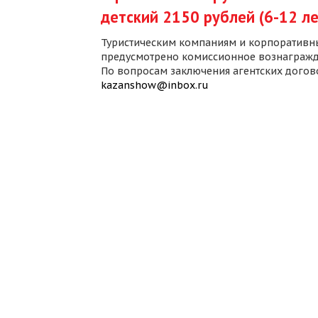
детский 2150 рублей (6-12 ле
Туристическим компаниям и корпоративн
предусмотрено комиссионное вознагражд
По вопросам заключения агентских дого
kazanshow@inbox.ru