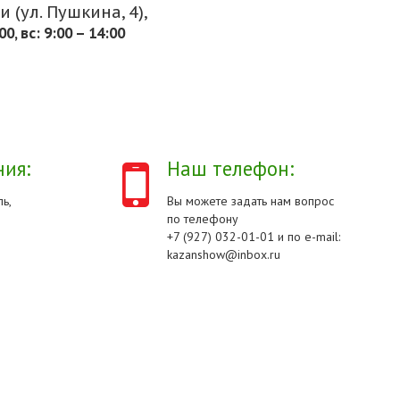
 (ул. Пушкина, 4),
.00, вс: 9:00 – 14:00
ия:
Наш телефон:
ь,
Вы можете задать нам вопрос
по телефону
+7 (927) 032-01-01 и по e-mail:
kazanshow@inbox.ru