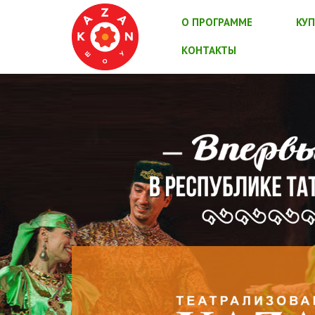
О ПРОГРАММЕ
КУП
КОНТАКТЫ