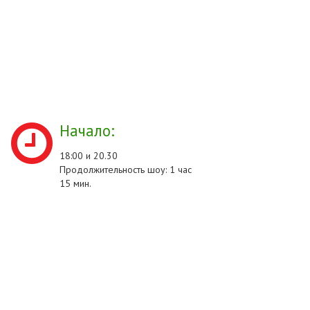
Начало:
18:00 и 20.30
Продолжительность шоу: 1 час
15 мин.