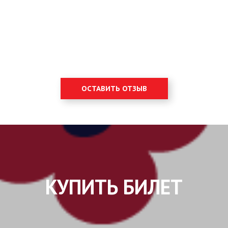
ОСТАВИТЬ ОТЗЫВ
КУПИТЬ БИЛЕТ