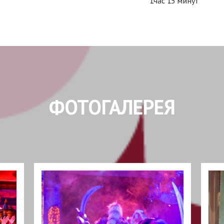
1час 15 минут
ФОТОГАЛЕРЕЯ