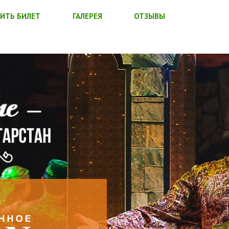
ИТЬ БИЛЕТ
ГАЛЕРЕЯ
ОТЗЫВЫ