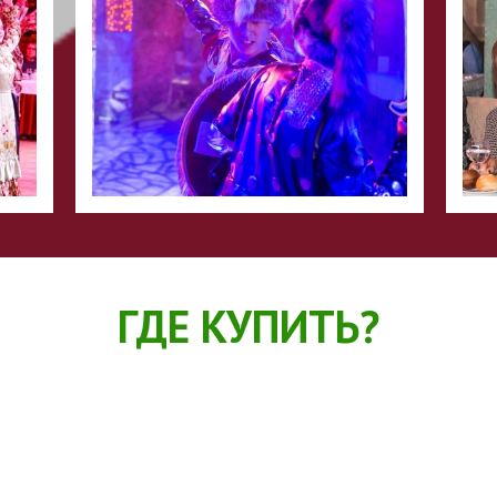
ГДЕ КУПИТЬ?