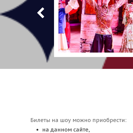
Билеты на шоу можно приобрести:
на данном сайте,