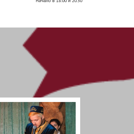
Начало в 18:00 и 20.30