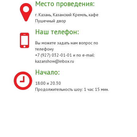
Место проведения:
г. Казань, Казанский Кремль, кафе
Пушечный двор
Наш телефон:
Вы можете задать нам вопрос по
телефону
+7 (927) 032-01-01 и по e-mail:
kazanshow@inbox.ru
Начало:
18:00 и 20.30
Продолжительность шоу: 1 час 15 мин.