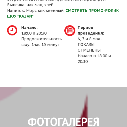
Выпечка: чак-чак, хлеб.
Напиток: Морс клюквенный.
СМОТРЕТЬ ПРОМО-РОЛИК
ШОУ "KAZAN"
Начало:
Период
18:00 и 20:30
проведения:
Продолжительность
6, 7 и 8 мая -
шоу: 1час 15 минут
ПОКАЗЫ
ОТМЕНЕНЫ
Начало в 18:00 и
20.30
ФОТОГАЛЕРЕЯ