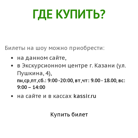
ГДЕ КУПИТЬ?
Билеты на шоу можно приобрести:
на данном сайте,
в Экскурсионном центре г. Казани (ул.
Пушкина, 4),
пн,cр,пт,сб.: 9:00 -20:00, вт,чт: 9.00 - 18.00, вс:
9:00 – 14:00
на сайте и в кассах
kassir.ru
Купить билет