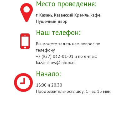
Место проведения:
г. Казань, Казанский Кремль, кафе
Пушечный двор
Наш телефон:
Вы можете задать нам вопрос по
телефону
+7 (927) 032-01-01 и по e-mail:
kazanshow@inbox.ru
Начало:
18:00 и 20.30
Продолжительность шоу: 1 час 15 мин.