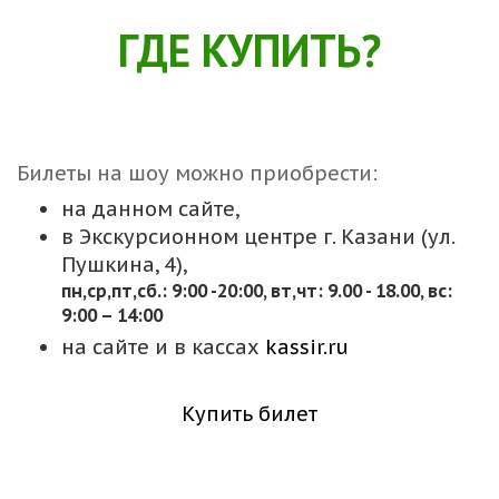
ГДЕ КУПИТЬ?
Билеты на шоу можно приобрести:
на данном сайте,
в Экскурсионном центре г. Казани (ул.
Пушкина, 4),
пн,cр,пт,сб.: 9:00 -20:00, вт,чт: 9.00 - 18.00, вс:
9:00 – 14:00
на сайте и в кассах
kassir.ru
Купить билет