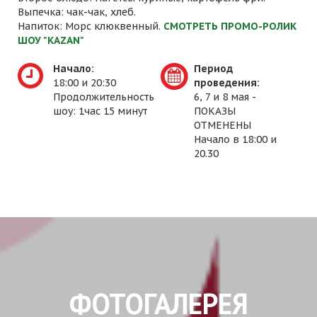
Выпечка: чак-чак, хлеб.
Напиток: Морс клюквенный.
СМОТРЕТЬ ПРОМО-РОЛИК
ШОУ "KAZAN"
Начало:
Период
18:00 и 20:30
проведения:
Продолжительность
6, 7 и 8 мая -
шоу: 1час 15 минут
ПОКАЗЫ
ОТМЕНЕНЫ
Начало в 18:00 и
20.30
ФОТОГАЛЕРЕЯ