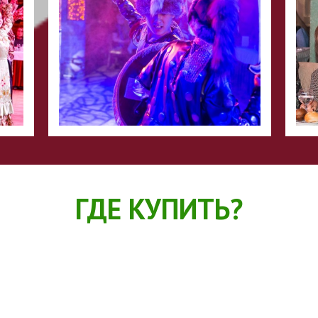
ГДЕ КУПИТЬ?