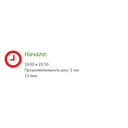
Начало:
18:00 и 20.30
Продолжительность шоу: 1 час
15 мин.