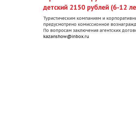
детский 2150 рублей (6-12 ле
Туристическим компаниям и корпоративн
предусмотрено комиссионное вознагражд
По вопросам заключения агентских дого
kazanshow@inbox.ru