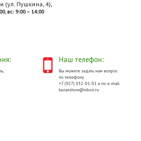
 (ул. Пушкина, 4),
.00, вс: 9:00 – 14:00
ия:
Наш телефон:
ь,
Вы можете задать нам вопрос
по телефону
+7 (927) 032-01-01 и по e-mail:
kazanshow@inbox.ru