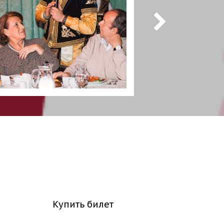
Купить билет