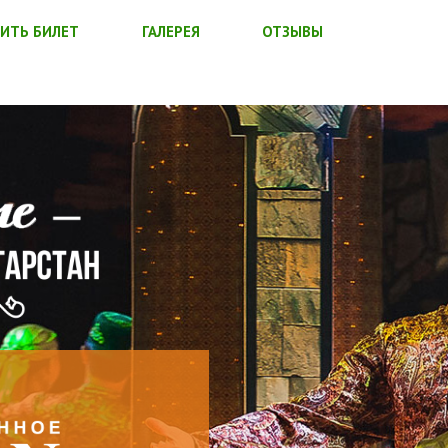
ИТЬ БИЛЕТ
ГАЛЕРЕЯ
ОТЗЫВЫ