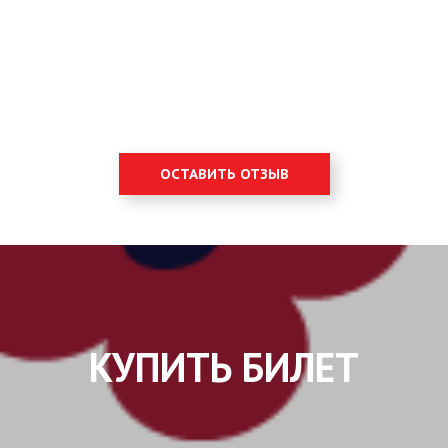
ОСТАВИТЬ ОТЗЫВ
КУПИТЬ БИЛЕТ