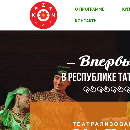
О ПРОГРАММЕ
КУП
КОНТАКТЫ