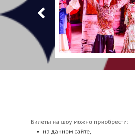
Билеты на шоу можно приобрести:
на данном сайте,