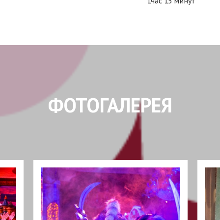
1час 15 минут
ФОТОГАЛЕРЕЯ