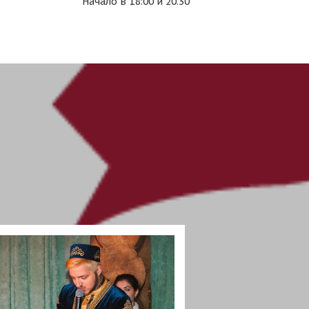
Начало в 18:00 и 20.30