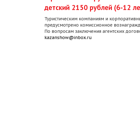
детский 2150 рублей (6-12 ле
Туристическим компаниям и корпоративн
предусмотрено комиссионное вознагражд
По вопросам заключения агентских дого
kazanshow@inbox.ru