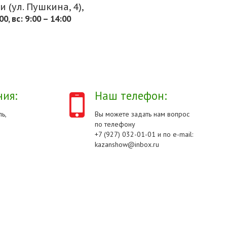
 (ул. Пушкина, 4),
.00, вс: 9:00 – 14:00
ия:
Наш телефон:
ь,
Вы можете задать нам вопрос
по телефону
+7 (927) 032-01-01 и по e-mail:
kazanshow@inbox.ru