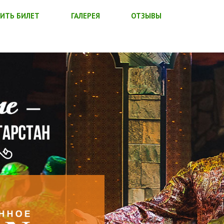
ИТЬ БИЛЕТ
ГАЛЕРЕЯ
ОТЗЫВЫ