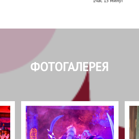
1час 15 минут
ФОТОГАЛЕРЕЯ