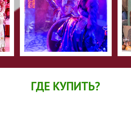
ГДЕ КУПИТЬ?