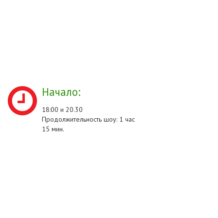
Начало:
18:00 и 20.30
Продолжительность шоу: 1 час
15 мин.