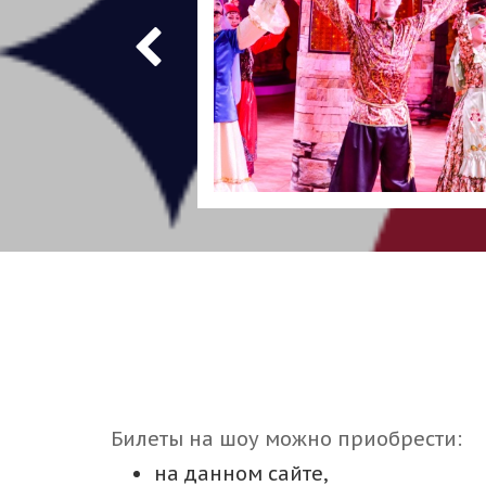
Билеты на шоу можно приобрести:
на данном сайте,