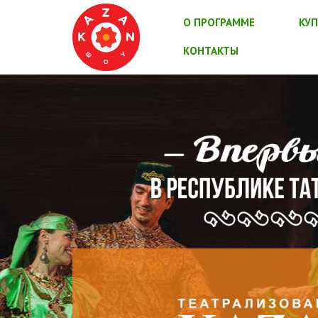
О ПРОГРАММЕ
КУП
КОНТАКТЫ