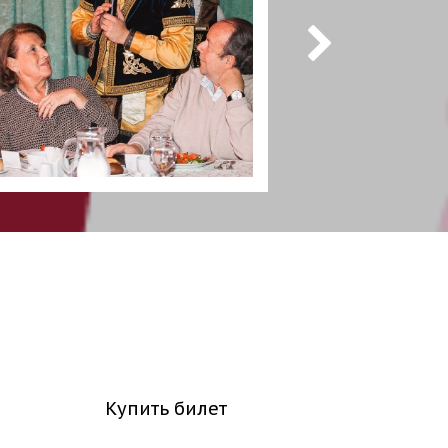
Купить билет