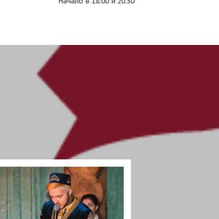
Начало в 18:00 и 20.30