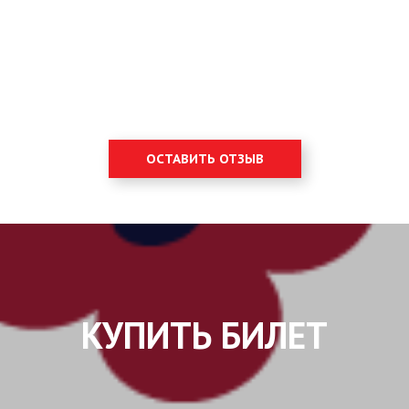
ОСТАВИТЬ ОТЗЫВ
КУПИТЬ БИЛЕТ