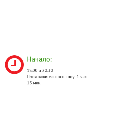
Начало:
18:00 и 20.30
Продолжительность шоу: 1 час
15 мин.