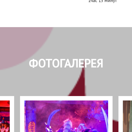
1час 15 минут
ФОТОГАЛЕРЕЯ