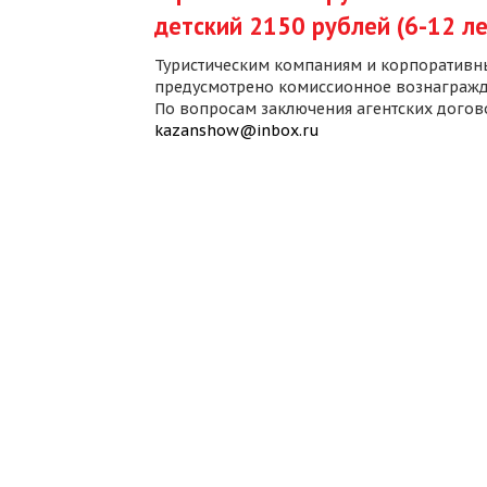
детский 2150 рублей (6-12 ле
Туристическим компаниям и корпоративн
предусмотрено комиссионное вознагражд
По вопросам заключения агентских дого
kazanshow@inbox.ru