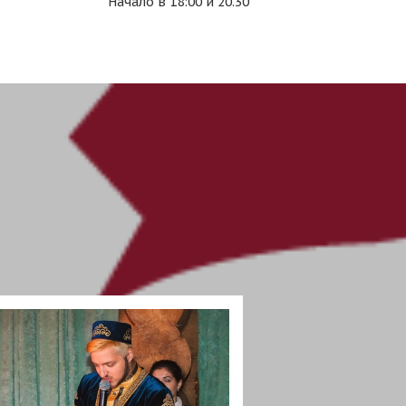
Начало в 18:00 и 20.30