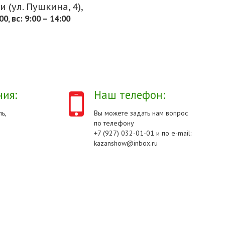
 (ул. Пушкина, 4),
.00, вс: 9:00 – 14:00
ия:
Наш телефон:
ь,
Вы можете задать нам вопрос
по телефону
+7 (927) 032-01-01 и по e-mail:
kazanshow@inbox.ru