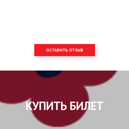
ОСТАВИТЬ ОТЗЫВ
КУПИТЬ БИЛЕТ