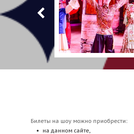
Билеты на шоу можно приобрести:
на данном сайте,