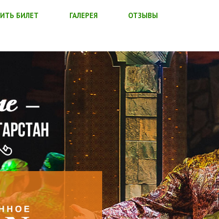
ИТЬ БИЛЕТ
ГАЛЕРЕЯ
ОТЗЫВЫ