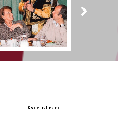
Купить билет