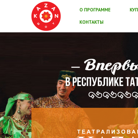
О ПРОГРАММЕ
КУП
КОНТАКТЫ