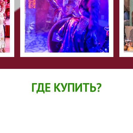
ГДЕ КУПИТЬ?