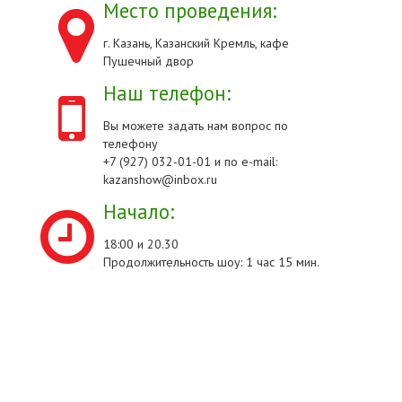
Место проведения:
г. Казань, Казанский Кремль, кафе
Пушечный двор
Наш телефон:
Вы можете задать нам вопрос по
телефону
+7 (927) 032-01-01 и по e-mail:
kazanshow@inbox.ru
Начало:
18:00 и 20.30
Продолжительность шоу: 1 час 15 мин.