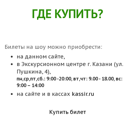
ГДЕ КУПИТЬ?
Билеты на шоу можно приобрести:
на данном сайте,
в Экскурсионном центре г. Казани (ул.
Пушкина, 4),
пн,cр,пт,сб.: 9:00 -20:00, вт,чт: 9.00 - 18.00, вс:
9:00 – 14:00
на сайте и в кассах
kassir.ru
Купить билет