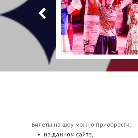
Билеты на шоу можно приобрести:
на данном сайте,