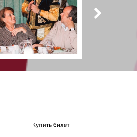
Купить билет