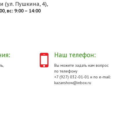
 (ул. Пушкина, 4),
.00, вс: 9:00 – 14:00
ия:
Наш телефон:
ь,
Вы можете задать нам вопрос
по телефону
+7 (927) 032-01-01 и по e-mail:
kazanshow@inbox.ru