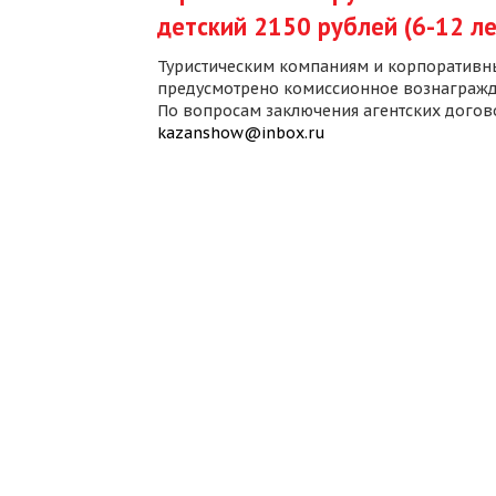
детский 2150 рублей (6-12 ле
Туристическим компаниям и корпоративн
предусмотрено комиссионное вознагражд
По вопросам заключения агентских дого
kazanshow@inbox.ru