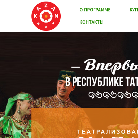
О ПРОГРАММЕ
КУП
КОНТАКТЫ