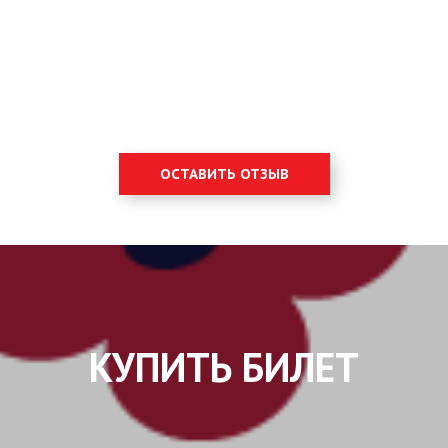
ОСТАВИТЬ ОТЗЫВ
КУПИТЬ БИЛЕТ