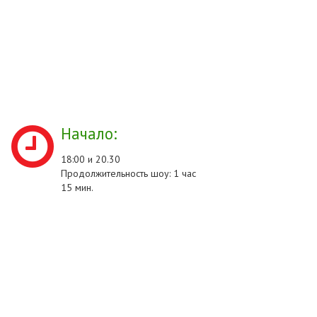
Начало:
18:00 и 20.30
Продолжительность шоу: 1 час
15 мин.