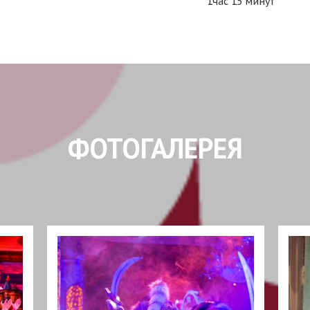
1час 15 минут
ФОТОГАЛЕРЕЯ