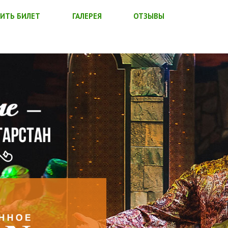
ИТЬ БИЛЕТ
ГАЛЕРЕЯ
ОТЗЫВЫ