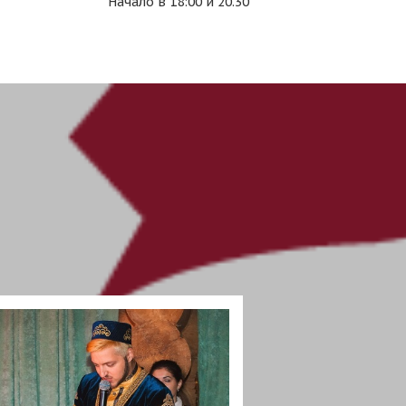
Начало в 18:00 и 20.30