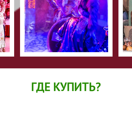
ГДЕ КУПИТЬ?