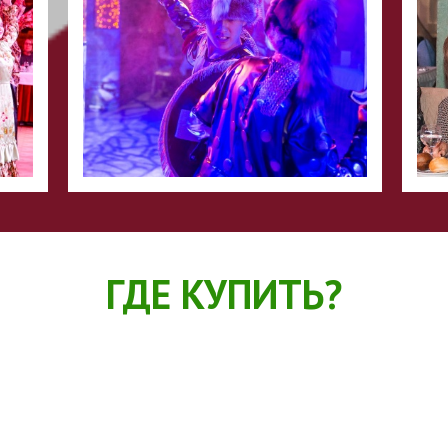
ГДЕ КУПИТЬ?