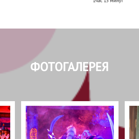
1час 15 минут
ФОТОГАЛЕРЕЯ