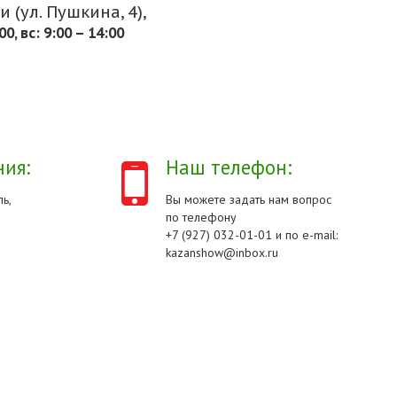
 (ул. Пушкина, 4),
.00, вс: 9:00 – 14:00
ия:
Наш телефон:
ь,
Вы можете задать нам вопрос
по телефону
+7 (927) 032-01-01 и по e-mail:
kazanshow@inbox.ru