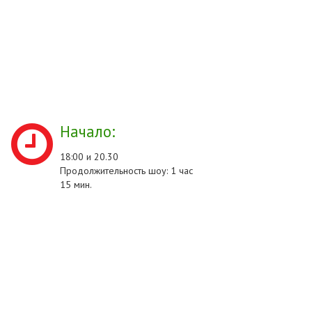
Начало:
18:00 и 20.30
Продолжительность шоу: 1 час
15 мин.