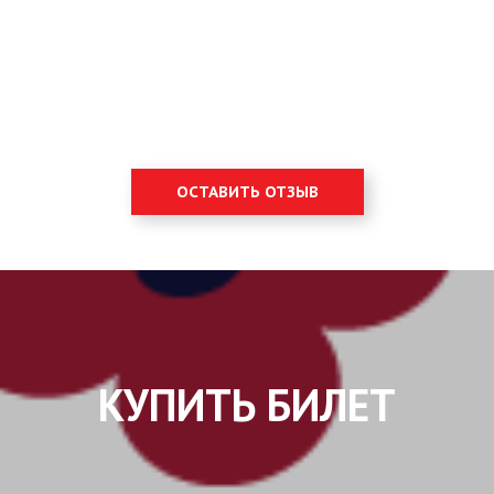
ОСТАВИТЬ ОТЗЫВ
КУПИТЬ БИЛЕТ