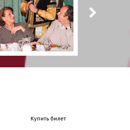
Купить билет