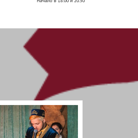
Начало в 18:00 и 20.30