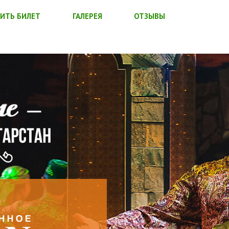
ИТЬ БИЛЕТ
ГАЛЕРЕЯ
ОТЗЫВЫ