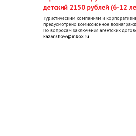
детский 2150 рублей (6-12 ле
Туристическим компаниям и корпоративн
предусмотрено комиссионное вознагражд
По вопросам заключения агентских дого
kazanshow@inbox.ru