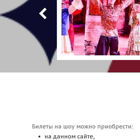
Билеты на шоу можно приобрести:
на данном сайте,