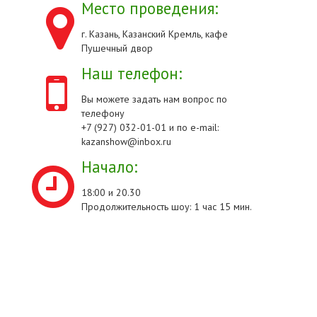
Место проведения:
г. Казань, Казанский Кремль, кафе
Пушечный двор
Наш телефон:
Вы можете задать нам вопрос по
телефону
+7 (927) 032-01-01 и по e-mail:
kazanshow@inbox.ru
Начало:
18:00 и 20.30
Продолжительность шоу: 1 час 15 мин.