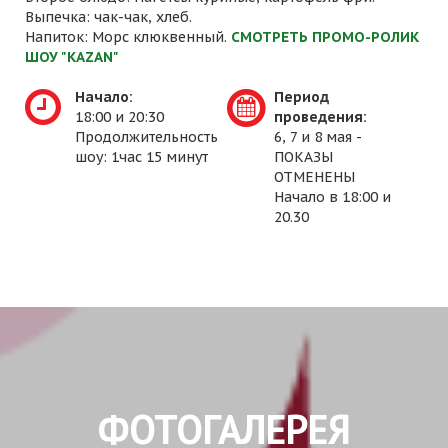
Выпечка: чак-чак, хлеб.
Напиток: Морс клюквенный.
СМОТРЕТЬ ПРОМО-РОЛИК
ШОУ "KAZAN"
Начало:
Период
18:00 и 20:30
проведения:
Продолжительность
6, 7 и 8 мая -
шоу: 1час 15 минут
ПОКАЗЫ
ОТМЕНЕНЫ
Начало в 18:00 и
20.30
ФОТОГАЛЕРЕЯ