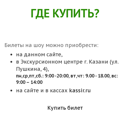
ГДЕ КУПИТЬ?
Билеты на шоу можно приобрести:
на данном сайте,
в Экскурсионном центре г. Казани (ул.
Пушкина, 4),
пн,cр,пт,сб.: 9:00 -20:00, вт,чт: 9.00 - 18.00, вс:
9:00 – 14:00
на сайте и в кассах
kassir.ru
Купить билет