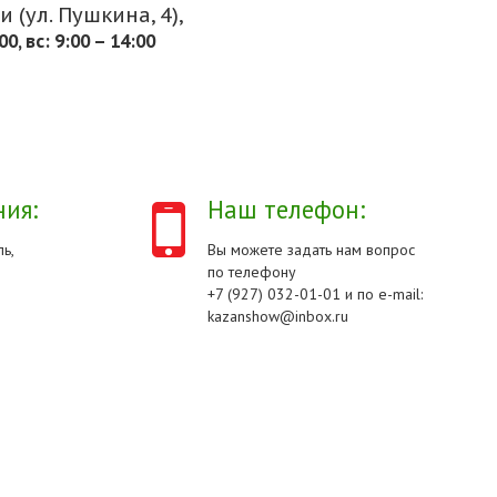
 (ул. Пушкина, 4),
.00, вс: 9:00 – 14:00
ия:
Наш телефон:
ь,
Вы можете задать нам вопрос
по телефону
+7 (927) 032-01-01 и по e-mail:
kazanshow@inbox.ru