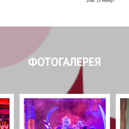
1час 15 минут
ФОТОГАЛЕРЕЯ