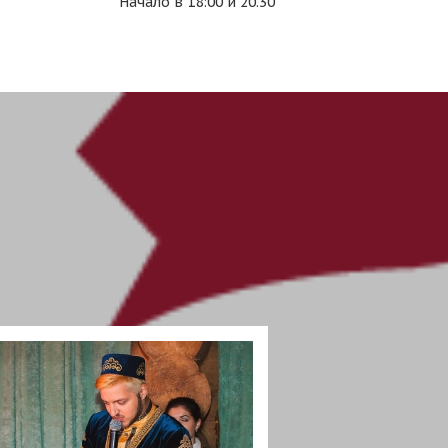
Начало в 18:00 и 20.30