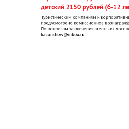
детский 2150 рублей (6-12 ле
Туристическим компаниям и корпоративн
предусмотрено комиссионное вознагражд
По вопросам заключения агентских дого
kazanshow@inbox.ru