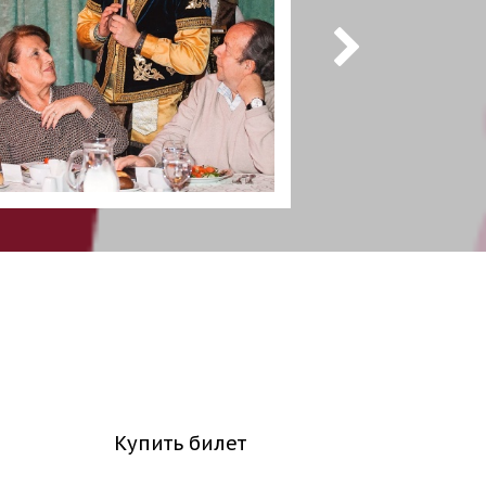
Купить билет