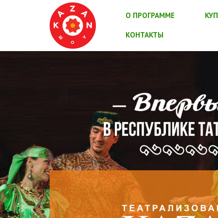
О ПРОГРАММЕ
КУП
КОНТАКТЫ