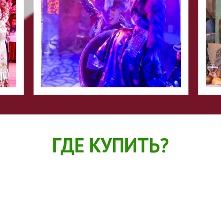
ГДЕ КУПИТЬ?