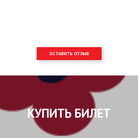
ОСТАВИТЬ ОТЗЫВ
КУПИТЬ БИЛЕТ