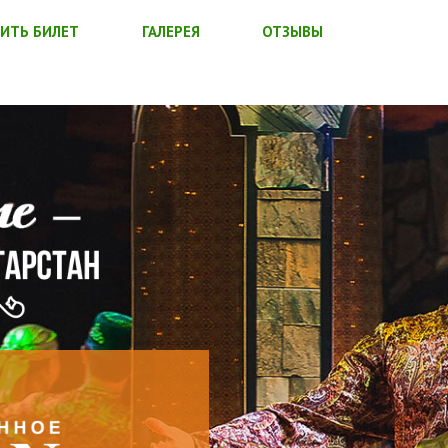
ИТЬ БИЛЕТ
ГАЛЕРЕЯ
ОТЗЫВЫ