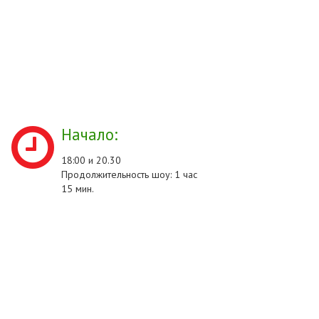
Начало:
18:00 и 20.30
Продолжительность шоу: 1 час
15 мин.