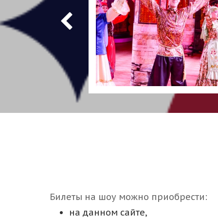
Билеты на шоу можно приобрести:
на данном сайте,